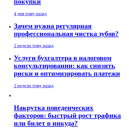
покупки
4 дня тому назад
Зачем нужна регулярная
профессиональная чистка зубов?
2 недели тому назад
Услуги бухгалтера в налоговом
консультировании: как снизить
риски и оптимизировать платежи
2 недели тому назад
Накрутка поведенческих
факторов: быстрый рост трафика
или билет в никуда?