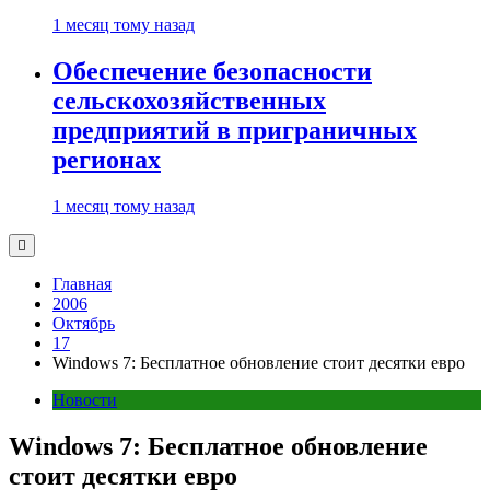
1 месяц тому назад
Обеспечение безопасности
сельскохозяйственных
предприятий в приграничных
регионах
1 месяц тому назад
Главная
2006
Октябрь
17
Windows 7: Бесплатное обновление стоит десятки евро
Новости
Windows 7: Бесплатное обновление
стоит десятки евро