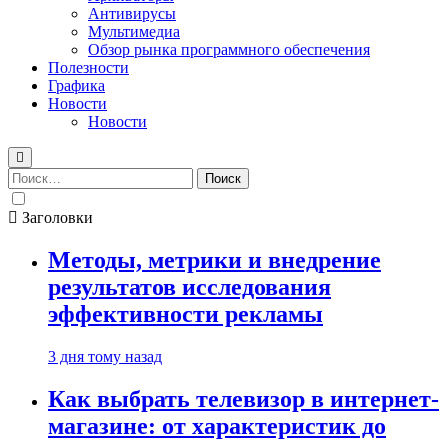
Антивирусы
Мультимедиа
Обзор рынка программного обеспечения
Полезности
Графика
Новости
Новости
Найти:
Заголовки
Методы, метрики и внедрение
результатов исследования
эффективности рекламы
3 дня тому назад
Как выбрать телевизор в интернет-
магазине: от характеристик до