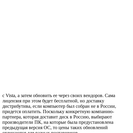
с Vista, а затем обновить ее через своих вендоров. Сама
лицензия при этом будет бесплатной, но доставку
дистрибутива, если компьютер был собран не в России,
придется оплатить. Поскольку конкретную компанию-
партнера, которая доставит диск в Россию, выбирают
производители ПК, на которые была предустановлена
предыдущая версия ОС, то цены таких обновлений
отличаются для разных поставщиков.