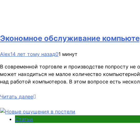
Экономное обслуживание компьюте
Alex
14 лет тому назад
0
1 минут
В современной торговле и производстве попросту не 
может находиться не малое количество компьютерной т
над работой компьютеров. В этом вопросе есть нескол
Читать далее
Статьи