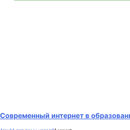
Современный интернет в образован