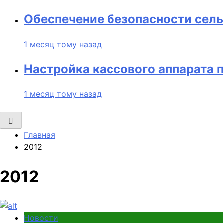
Обеспечение безопасности сель
1 месяц тому назад
Настройка кассового аппарата 
1 месяц тому назад
Главная
2012
2012
Новости