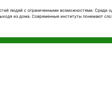
тей людей с ограниченными возможностями. Среди одно
выходя из дома. Современные институты понимают сло