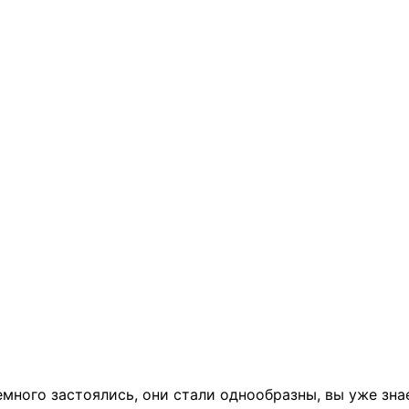
ного застоялись, они стали однообразны, вы уже знае