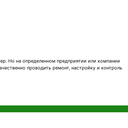
тер. Но на определенном предприятии или компании
ачественно проводить ремонт, настройку и контроль