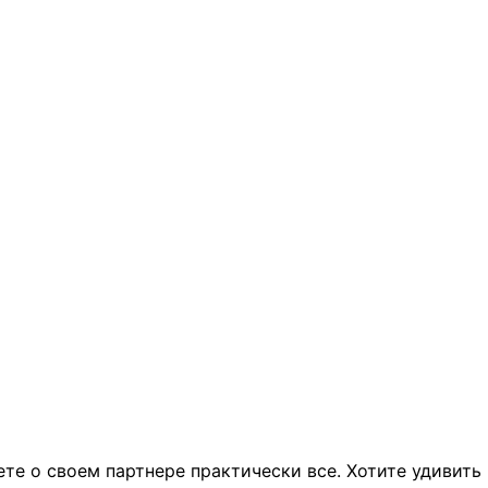
те о своем партнере практически все. Хотите удивить