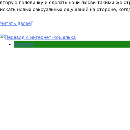
вторую половинку и сделать ночи любви такими же стр
искать новых сексуальных ощущений на стороне, когда
Читать далее
Новости