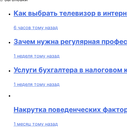
Как выбрать телевизор в интерн
6 часов тому назад
Зачем нужна регулярная профес
1 неделя тому назад
Услуги бухгалтера в налоговом 
1 неделя тому назад
Накрутка поведенческих фактор
1 месяц тому назад