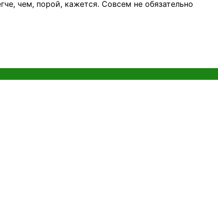
че, чем, порой, кажется. Совсем не обязательно