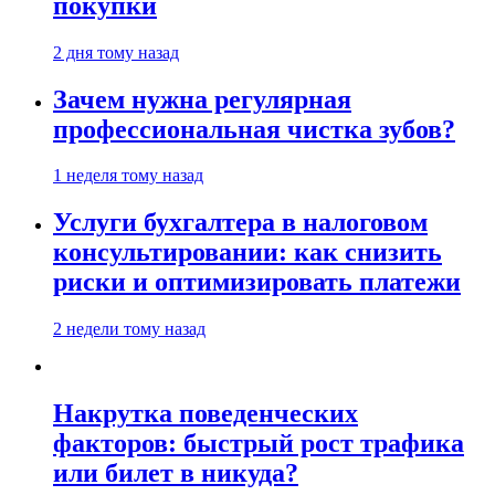
покупки
2 дня тому назад
Зачем нужна регулярная
профессиональная чистка зубов?
1 неделя тому назад
Услуги бухгалтера в налоговом
консультировании: как снизить
риски и оптимизировать платежи
2 недели тому назад
Накрутка поведенческих
факторов: быстрый рост трафика
или билет в никуда?