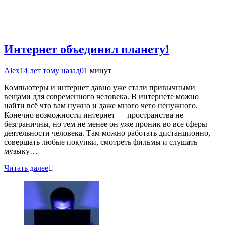
Интернет объединил планету!
Alex
14 лет тому назад
0
1 минут
Компьютеры и интернет давно уже стали привычными
вещами для современного человека. В интернете можно
найти всё что вам нужно и даже много чего ненужного.
Конечно возможности интернет — пространства не
безграничны, но тем не менее он уже проник во все сферы
деятельности человека. Там можно работать дистанционно,
совершать любые покупки, смотреть фильмы и слушать
музыку…
Читать далее