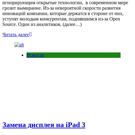
игнорирующим открытые технологии, в современном мире
грозит вымирание. Из-за невероятной скорости развития
инноваций компании, которые держатся в стороне от них,
уступят молодым конкурентам, поднявшимся из-за Open
Source. Один из аналитиков, (далее…)
Читать далее
Новости
Замена дисплея на iPad 3