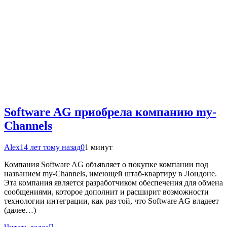
Software AG приобрела компанию my-
Channels
Alex
14 лет тому назад
0
1 минут
Компания Software AG объявляет о покупке компании под
названием my-Channels, имеющей штаб-квартиру в Лондоне.
Эта компания является разработчиком обеспечения для обмена
сообщениями, которое дополнит и расширит возможности
технологии интеграции, как раз той, что Software AG владеет
(далее…)