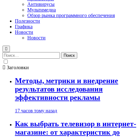
Антивирусы
Мультимедиа
Обзор рынка программного обеспечения
Полезности
Графика
Новости
Новости
Найти:
Заголовки
Методы, метрики и внедрение
результатов исследования
эффективности рекламы
17 часов тому назад
Как выбрать телевизор в интернет-
магазине: от характеристик до