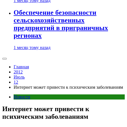
1 месяц тому назад
Обеспечение безопасности
сельскохозяйственных
предприятий в приграничных
регионах
1 месяц тому назад
Главная
2012
Июль
12
Интернет может привести к психическим заболеваниям
Новости
Интернет может привести к
психическим заболеваниям