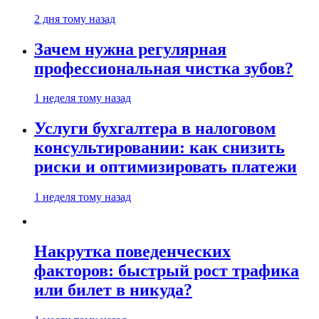
2 дня тому назад
Зачем нужна регулярная
профессиональная чистка зубов?
1 неделя тому назад
Услуги бухгалтера в налоговом
консультировании: как снизить
риски и оптимизировать платежи
1 неделя тому назад
Накрутка поведенческих
факторов: быстрый рост трафика
или билет в никуда?