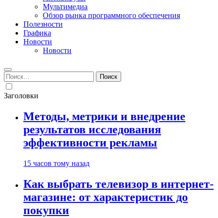
Мультимедиа
Обзор рынка программного обеспечения
Полезности
Графика
Новости
Новости
Найти:
Заголовки
Методы, метрики и внедрение
результатов исследования
эффективности рекламы
15 часов тому назад
Как выбрать телевизор в интернет-
магазине: от характеристик до
покупки