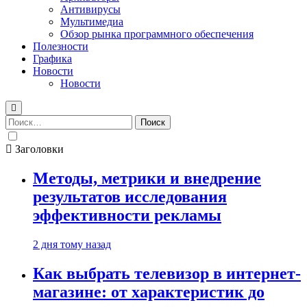
Антивирусы
Мультимедиа
Обзор рынка программного обеспечения
Полезности
Графика
Новости
Новости
Найти:
Заголовки
Методы, метрики и внедрение
результатов исследования
эффективности рекламы
2 дня тому назад
Как выбрать телевизор в интернет-
магазине: от характеристик до