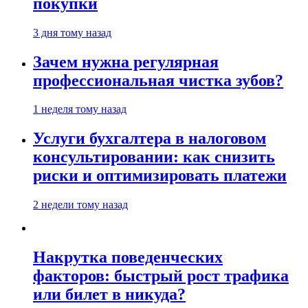
покупки
3 дня тому назад
Зачем нужна регулярная
профессиональная чистка зубов?
1 неделя тому назад
Услуги бухгалтера в налоговом
консультировании: как снизить
риски и оптимизировать платежи
2 недели тому назад
Накрутка поведенческих
факторов: быстрый рост трафика
или билет в никуда?