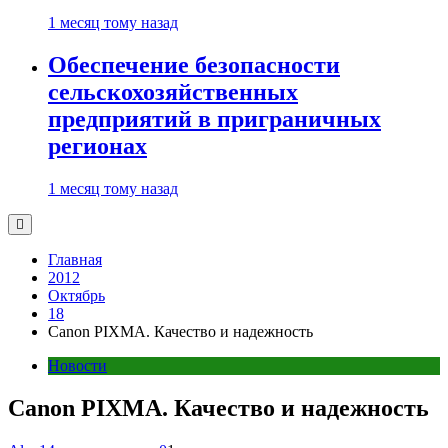
1 месяц тому назад
Обеспечение безопасности
сельскохозяйственных
предприятий в приграничных
регионах
1 месяц тому назад
Главная
2012
Октябрь
18
Canon PIXMA. Качество и надежность
Новости
Canon PIXMA. Качество и надежность