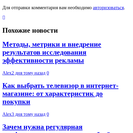
Для отправки комментария вам необходимо
авторизоваться
.
Похожие новости
Методы, метрики и внедрение
результатов исследования
эффективности рекламы
Alex
2 дня тому назад
0
Как выбрать телевизор в интернет-
магазине: от характеристик до
покупки
Alex
3 дня тому назад
0
Зачем нужна регулярная