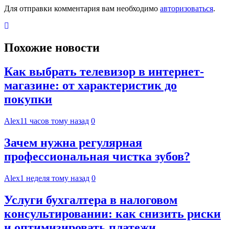
Для отправки комментария вам необходимо
авторизоваться
.
Похожие новости
Как выбрать телевизор в интернет-
магазине: от характеристик до
покупки
Alex
11 часов тому назад
0
Зачем нужна регулярная
профессиональная чистка зубов?
Alex
1 неделя тому назад
0
Услуги бухгалтера в налоговом
консультировании: как снизить риски
и оптимизировать платежи