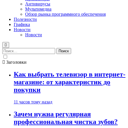
Антивирусы
Мультимедиа
Обзор рынка программного обеспечения
Полезности
Графика
Новости
Новости
Найти:
Заголовки
Как выбрать телевизор в интернет-
магазине: от характеристик до
покупки
11 часов тому назад
Зачем нужна регулярная
профессиональная чистка зубов?