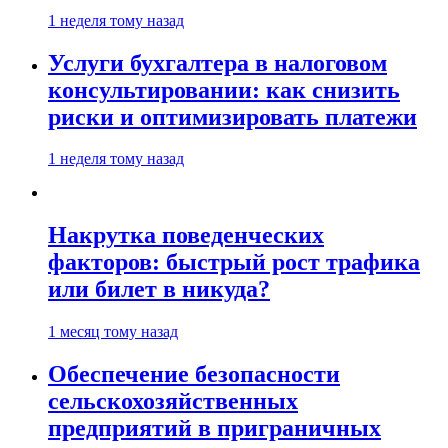
1 неделя тому назад
Услуги бухгалтера в налоговом
консультировании: как снизить
риски и оптимизировать платежи
1 неделя тому назад
Накрутка поведенческих
факторов: быстрый рост трафика
или билет в никуда?
1 месяц тому назад
Обеспечение безопасности
сельскохозяйственных
предприятий в приграничных