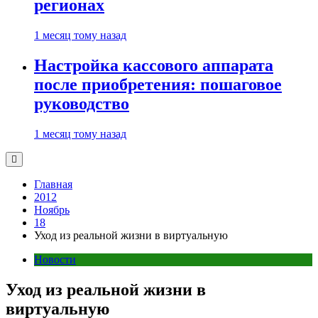
регионах
1 месяц тому назад
Настройка кассового аппарата
после приобретения: пошаговое
руководство
1 месяц тому назад
Главная
2012
Ноябрь
18
Уход из реальной жизни в виртуальную
Новости
Уход из реальной жизни в
виртуальную