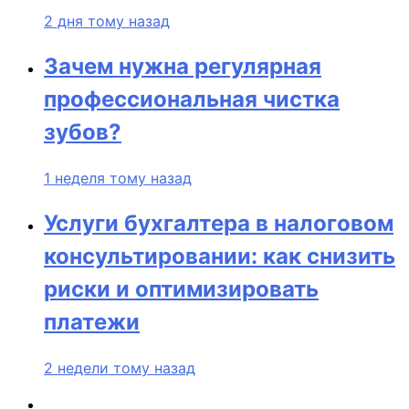
2 дня тому назад
Зачем нужна регулярная
профессиональная чистка
зубов?
1 неделя тому назад
Услуги бухгалтера в налоговом
консультировании: как снизить
риски и оптимизировать
платежи
2 недели тому назад