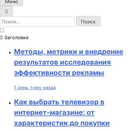
Меню
Найти:
Заголовки
Методы, метрики и внедрение
результатов исследования
эффективности рекламы
1 день тому назад
Как выбрать телевизор в
интернет-магазине: от
характеристик до покупки