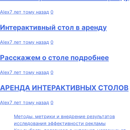
Alex
7 лет тому назад
0
Интерактивный стол в аренду
Alex
7 лет тому назад
0
Расскажем о столе подробнее
Alex
7 лет тому назад
0
АРЕНДА ИНТЕРАКТИВНЫХ СТОЛОВ
Alex
7 лет тому назад
0
Методы, метрики и внедрение результатов
исследования эффективности рекламы