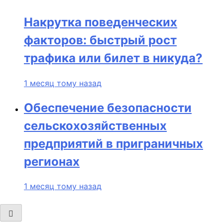
Накрутка поведенческих
факторов: быстрый рост
трафика или билет в никуда?
1 месяц тому назад
Обеспечение безопасности
сельскохозяйственных
предприятий в приграничных
регионах
1 месяц тому назад