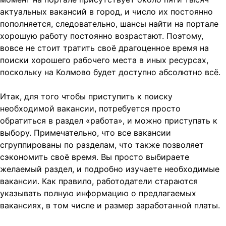
актуальных вакансий в город, и число их постоянно
пополняется, следовательно, шансы найти на портале
хорошую работу постоянно возрастают. Поэтому,
вовсе не стоит тратить своё драгоценное время на
поиски хорошего рабочего места в иных ресурсах,
поскольку на Колмово будет доступно абсолютно всё.
Итак, для того чтобы приступить к поиску
необходимой вакансии, потребуется просто
обратиться в раздел «работа», и можно приступать к
выбору. Примечательно, что все вакансии
сгруппированы по разделам, что также позволяет
сэкономить своё время. Вы просто выбираете
желаемый раздел, и подробно изучаете необходимые
вакансии. Как правило, работодатели стараются
указывать полную информацию о предлагаемых
вакансиях, в том числе и размер заработанной платы.