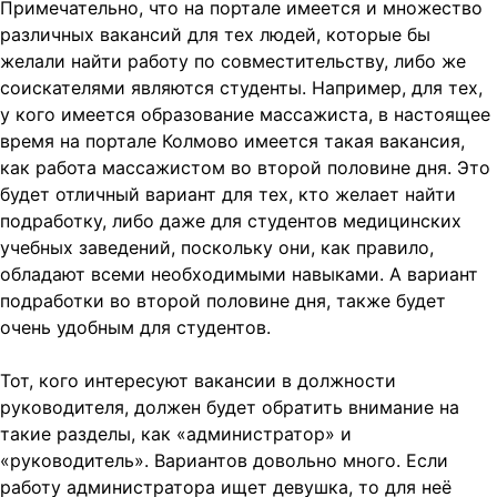
Примечательно, что на портале имеется и множество
различных вакансий для тех людей, которые бы
желали найти работу по совместительству, либо же
соискателями являются студенты. Например, для тех,
у кого имеется образование массажиста, в настоящее
время на портале Колмово имеется такая вакансия,
как работа массажистом во второй половине дня. Это
будет отличный вариант для тех, кто желает найти
подработку, либо даже для студентов медицинских
учебных заведений, поскольку они, как правило,
обладают всеми необходимыми навыками. А вариант
подработки во второй половине дня, также будет
очень удобным для студентов.
Тот, кого интересуют вакансии в должности
руководителя, должен будет обратить внимание на
такие разделы, как «администратор» и
«руководитель». Вариантов довольно много. Если
работу администратора ищет девушка, то для неё