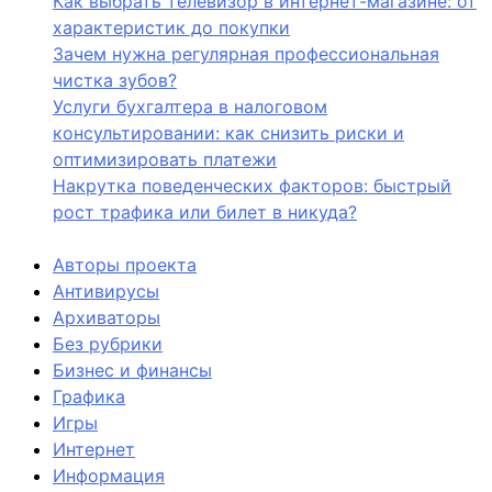
Как выбрать телевизор в интернет-магазине: от
характеристик до покупки
Зачем нужна регулярная профессиональная
чистка зубов?
Услуги бухгалтера в налоговом
консультировании: как снизить риски и
оптимизировать платежи
Накрутка поведенческих факторов: быстрый
рост трафика или билет в никуда?
Авторы проекта
Антивирусы
Архиваторы
Без рубрики
Бизнес и финансы
Графика
Игры
Интернет
Информация