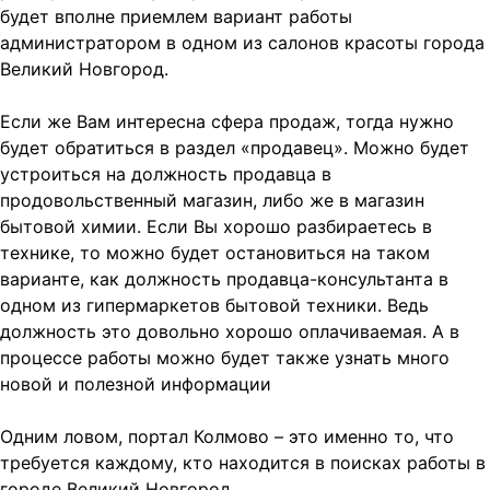
будет вполне приемлем вариант работы
администратором в одном из салонов красоты города
Великий Новгород.
Если же Вам интересна сфера продаж, тогда нужно
будет обратиться в раздел «продавец». Можно будет
устроиться на должность продавца в
продовольственный магазин, либо же в магазин
бытовой химии. Если Вы хорошо разбираетесь в
технике, то можно будет остановиться на таком
варианте, как должность продавца-консультанта в
одном из гипермаркетов бытовой техники. Ведь
должность это довольно хорошо оплачиваемая. А в
процессе работы можно будет также узнать много
новой и полезной информации
Одним ловом, портал Колмово – это именно то, что
требуется каждому, кто находится в поисках работы в
городе Великий Новгород.