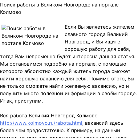
Поиск работы в Великом Новгороде на портале
Колмово
Если Вы являетесь жителем
славного города Великий
Новгород, и Вы ищите
хорошую работу для себя,
тогда Вам непременно будет интересна данная статья.
Мы остановимся подробно на портале, с помощью
которого абсолютно каждый житель города сможет
найти хорошую вакансию для себя. Помимо этого, Вы
не только сможете найти желаемую вакансию, но и
получить много полезной информации в своём городе.
Итак, приступим.
Вся работа Великий Новгород Колмово
http://www.kolmovo.ru/rabota.html
, вакансий здесь
более чем предостаточно. К примеру, на данный
момент на портале присутствует около пяти тысяч