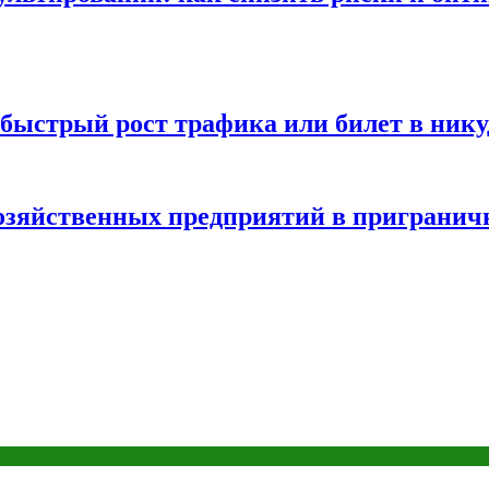
быстрый рост трафика или билет в нику
хозяйственных предприятий в пригранич