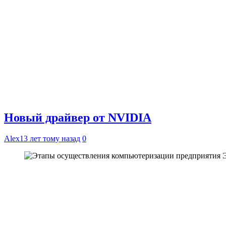
Новый драйвер от NVIDIA
Alex
13 лет тому назад
0