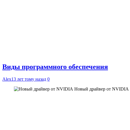
Виды программного обеспечения
Alex
13 лет тому назад
0
Новый драйвер от NVIDIA