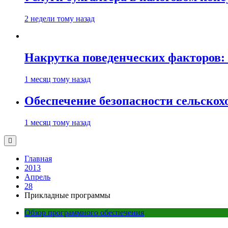
2 недели тому назад
Накрутка поведенческих факторов: 
1 месяц тому назад
Обеспечение безопасности сельско
1 месяц тому назад
Главная
2013
Апрель
28
Прикладные программы
Обзор программного обеспечения