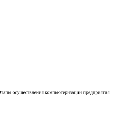
Этапы осуществления компьютеризации предприятия