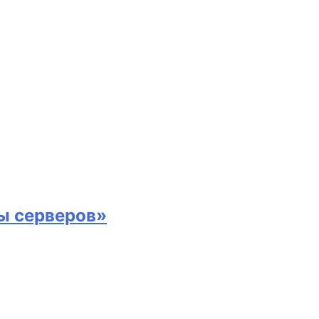
ы серверов»