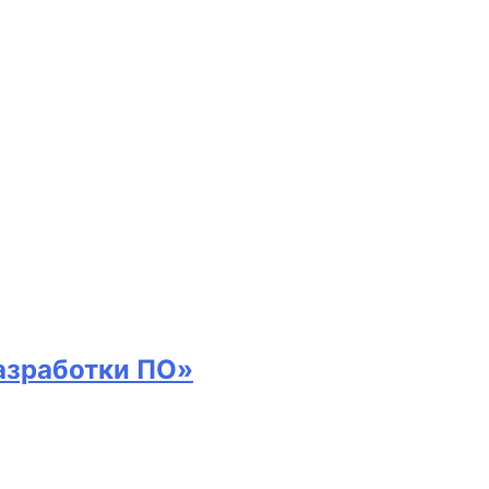
азработки ПО»