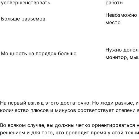
усовершенствовать
работы
Невозможно 
Больше разъемов
место
Нужно допол
Мощность на порядок больше
монитор, мыш
На первый взгляд этого достаточно. Но люди разные, 
количество плюсов и минусов соответствует степени 
Во всяком случае, вы должны четко ориентироваться 
решением и для того, кто проводит время у этой техни