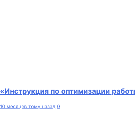
«Инструкция по оптимизации работ
10 месяцев тому назад
0