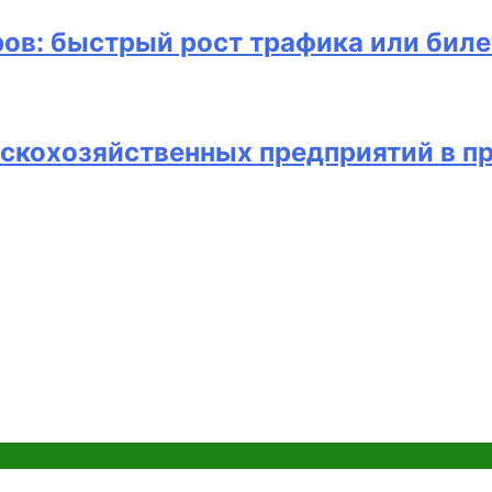
ов: быстрый рост трафика или биле
скохозяйственных предприятий в п