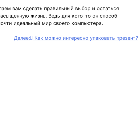
лаем вам сделать правильный выбор и остаться
асыщенную жизнь. Ведь для кого-то он способ
 почти идеальный мир своего компьютера.
Далее:
Как можно интересно упаковать презент?