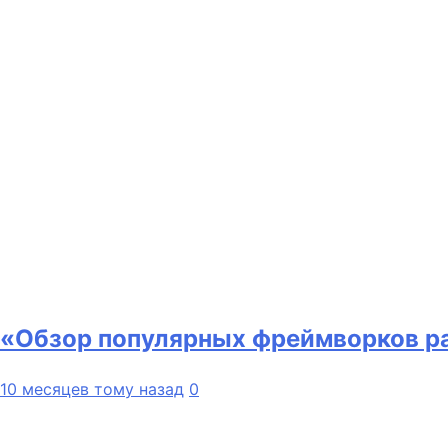
«Обзор популярных фреймворков р
10 месяцев тому назад
0