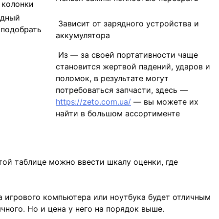
 колонки
одный
Зависит от зарядного устройства и
 подобрать
аккумулятора
Из — за своей портативности чаще
становится жертвой падений, ударов и
поломок, в результате могут
потребоваться запчасти, здесь —
https://zeto.com.ua/
— вы можете их
найти в большом ассортименте
этой таблице можно ввести шкалу оценки, где
ка игрового компьютера или ноутбука будет отличным
ного. Но и цена у него на порядок выше.