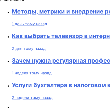
Методы, метрики и внедрение 
1 день тому назад
Как выбрать телевизор в интерн
2 дня тому назад
Зачем нужна регулярная профес
1 неделя тому назад
Услуги бухгалтера в налоговом 
2 недели тому назад