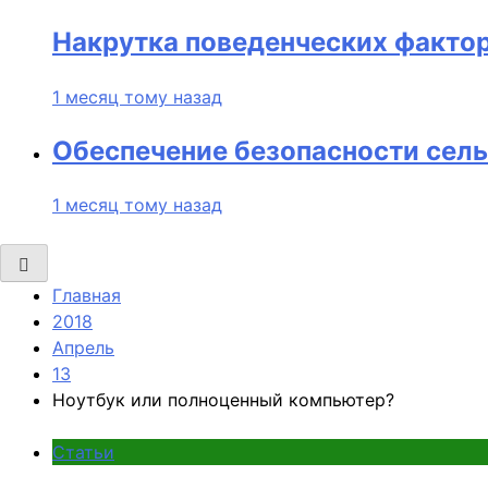
Накрутка поведенческих фактор
1 месяц тому назад
Обеспечение безопасности сель
1 месяц тому назад
Главная
2018
Апрель
13
Ноутбук или полноценный компьютер?
Статьи