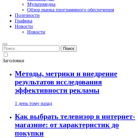
Мультимедиа
Обзор рынка программного обеспечения
Полезности
Графика
Новости
Новости
Найти:
Заголовки
Методы, метрики и внедрение
результатов исследования
эффективности рекламы
1 день тому назад
Как выбрать телевизор в интернет-
магазине: от характеристик до
покупки