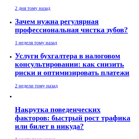
2 дня тому назад
Зачем нужна регулярная
профессиональная чистка зубов?
1 неделя тому назад
Услуги бухгалтера в налоговом
консультировании: как снизить
риски и оптимизировать платежи
2 недели тому назад
Накрутка поведенческих
факторов: быстрый рост трафика
или билет в никуда?