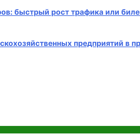
ов: быстрый рост трафика или биле
скохозяйственных предприятий в п