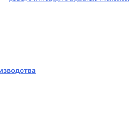
изводства