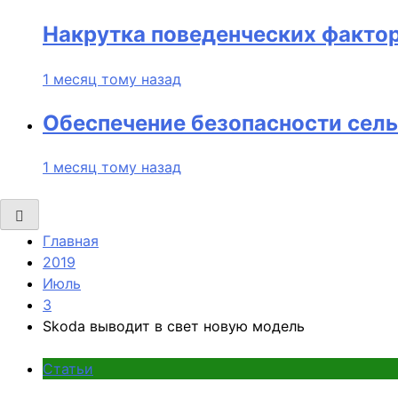
Накрутка поведенческих фактор
1 месяц тому назад
Обеспечение безопасности сель
1 месяц тому назад
Главная
2019
Июль
3
Skoda выводит в свет новую модель
Статьи