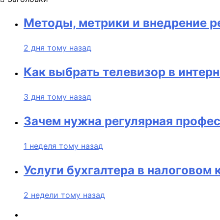
Методы, метрики и внедрение 
2 дня тому назад
Как выбрать телевизор в интерн
3 дня тому назад
Зачем нужна регулярная профес
1 неделя тому назад
Услуги бухгалтера в налоговом 
2 недели тому назад