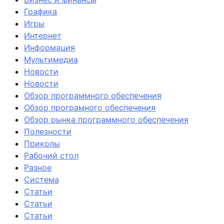
Графика
Игры
Интернет
Информация
Мультимедиа
Новости
Новости
Обзор программного обеспечения
Обзор програмного обеспечения
Обзор рынка программного обеспечения
Полезности
Приколы
Рабочий стол
Разное
Система
Статьи
Статьи
Статьи