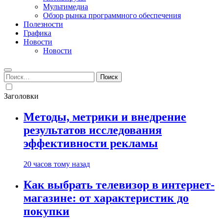
Мультимедиа
Обзор рынка программного обеспечения
Полезности
Графика
Новости
Новости
Найти:
Заголовки
Методы, метрики и внедрение
результатов исследования
эффективности рекламы
20 часов тому назад
Как выбрать телевизор в интернет-
магазине: от характеристик до
покупки