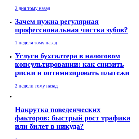
2 дня тому назад
Зачем нужна регулярная
профессиональная чистка зубов?
1 неделя тому назад
Услуги бухгалтера в налоговом
консультировании: как снизить
риски и оптимизировать платежи
2 недели тому назад
Накрутка поведенческих
факторов: быстрый рост трафика
или билет в никуда?