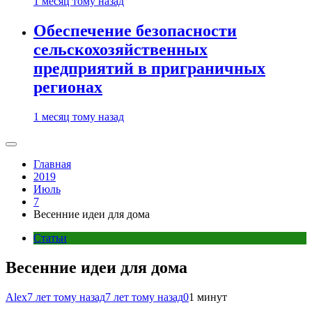
1 месяц тому назад
Обеспечение безопасности
сельскохозяйственных
предприятий в приграничных
регионах
1 месяц тому назад
Главная
2019
Июль
7
Весенние идеи для дома
Статьи
Весенние идеи для дома
Alex
7 лет тому назад
7 лет тому назад
0
1 минут