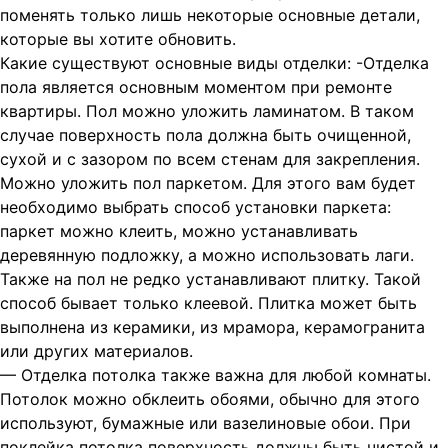
поменять только лишь некоторые основные детали,
которые вы хотите
обновить.
Какие существуют основные виды отделки: -Отделка
пола является основным моментом при ремонте
квартиры. Пол можно уложить ламинатом. В таком
случае поверхность пола должна быть очищенной,
сухой и с зазором по всем стенам для закрепления.
Можно уложить пол паркетом. Для этого вам будет
необходимо выбрать способ установки паркета:
паркет можно клеить, можно устанавливать
деревянную подложку, а можно использовать лаги.
Также на пол не редко устанавливают плитку. Такой
способ бывает только клеевой. Плитка может быть
выполнена из керамики, из мрамора, керамогранита
или других материалов.
— Отделка потолка также важна для любой комнаты.
Потолок можно обклеить обоями, обычно для этого
используют, бумажные или вазелиновые обои. При
поклейка потолка поверхность должны быть чистой и