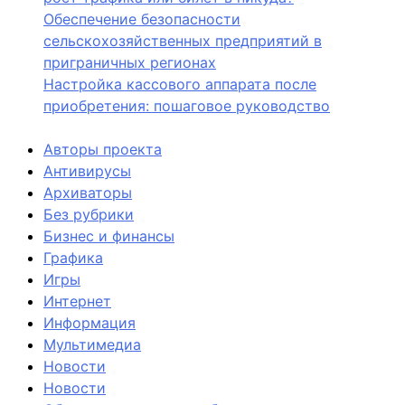
Обеспечение безопасности
сельскохозяйственных предприятий в
приграничных регионах
Настройка кассового аппарата после
приобретения: пошаговое руководство
Авторы проекта
Антивирусы
Архиваторы
Без рубрики
Бизнес и финансы
Графика
Игры
Интернет
Информация
Мультимедиа
Новости
Новости