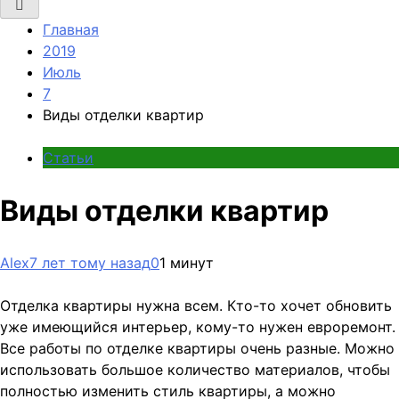
Главная
2019
Июль
7
Виды отделки квартир
Статьи
Виды отделки квартир
Alex
7 лет тому назад
0
1 минут
Отделка квартиры нужна всем. Кто-то хочет обновить
уже имеющийся интерьер, кому-то нужен евроремонт.
Все работы по отделке квартиры очень разные. Можно
использовать большое количество материалов, чтобы
полностью изменить стиль квартиры, а можно