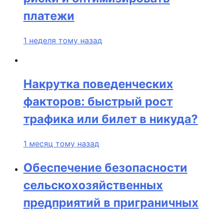
платежи
1 неделя тому назад
Накрутка поведенческих
факторов: быстрый рост
трафика или билет в никуда?
1 месяц тому назад
Обеспечение безопасности
сельскохозяйственных
предприятий в приграничных