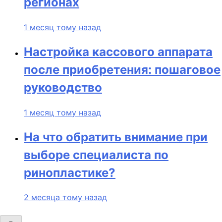
регионах
1 месяц тому назад
Настройка кассового аппарата
после приобретения: пошаговое
руководство
1 месяц тому назад
На что обратить внимание при
выборе специалиста по
ринопластике?
2 месяца тому назад