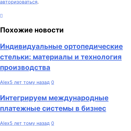
авторизоваться
.
Похожие новости
Индивидуальные ортопедические
стельки: материалы и технология
производства
Alex
5 лет тому назад
0
Интегрируем международные
платежные системы в бизнес
Alex
5 лет тому назад
0