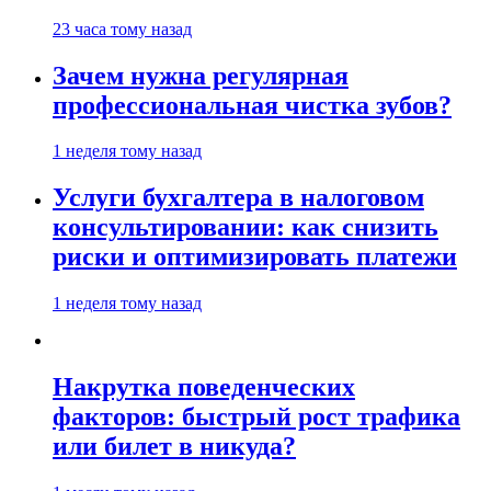
23 часа тому назад
Зачем нужна регулярная
профессиональная чистка зубов?
1 неделя тому назад
Услуги бухгалтера в налоговом
консультировании: как снизить
риски и оптимизировать платежи
1 неделя тому назад
Накрутка поведенческих
факторов: быстрый рост трафика
или билет в никуда?