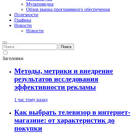
Мультимедиа
Обзор рынка программного обеспечения
Полезности
Графика
Новости
Новости
Найти:
Заголовки
Методы, метрики и внедрение
результатов исследования
эффективности рекламы
1 час тому назад
Как выбрать телевизор в интернет-
магазине: от характеристик до
покупки