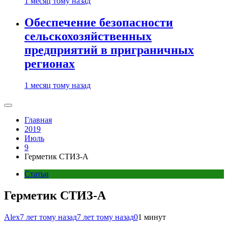
1 месяц тому назад
Обеспечение безопасности
сельскохозяйственных
предприятий в приграничных
регионах
1 месяц тому назад
Главная
2019
Июль
9
Герметик СТИЗ-А
Статьи
Герметик СТИЗ-А
Alex
7 лет тому назад
7 лет тому назад
0
1 минут