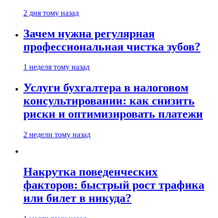
2 дня тому назад
Зачем нужна регулярная
профессиональная чистка зубов?
1 неделя тому назад
Услуги бухгалтера в налоговом
консультировании: как снизить
риски и оптимизировать платежи
2 недели тому назад
Накрутка поведенческих
факторов: быстрый рост трафика
или билет в никуда?