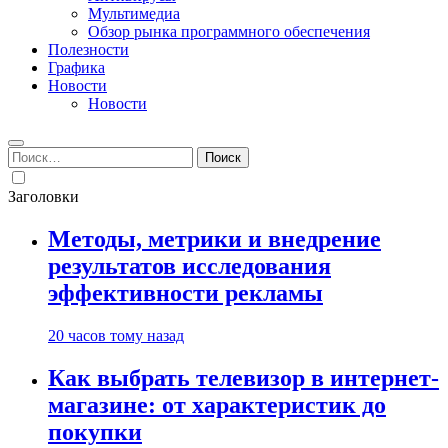
Мультимедиа
Обзор рынка программного обеспечения
Полезности
Графика
Новости
Новости
Найти:
Заголовки
Методы, метрики и внедрение
результатов исследования
эффективности рекламы
20 часов тому назад
Как выбрать телевизор в интернет-
магазине: от характеристик до
покупки