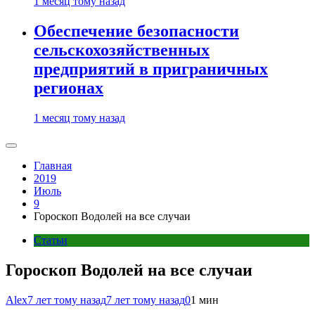
1 месяц тому назад
Обеспечение безопасности
сельскохозяйственных
предприятий в приграничных
регионах
1 месяц тому назад
Главная
2019
Июль
9
Гороскоп Водолей на все случаи
Статьи
Гороскоп Водолей на все случаи
Alex
7 лет тому назад
7 лет тому назад
0
1 мин