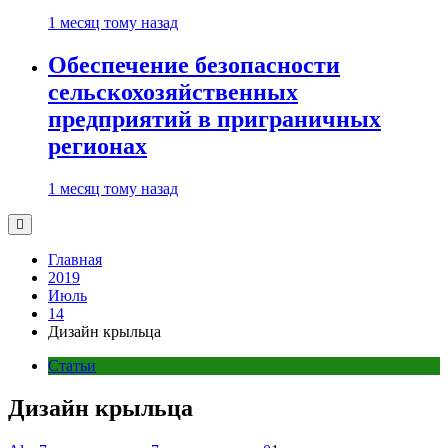
1 месяц тому назад
Обеспечение безопасности
сельскохозяйственных
предприятий в приграничных
регионах
1 месяц тому назад
Главная
2019
Июль
14
Дизайн крыльца
Статьи
Дизайн крыльца