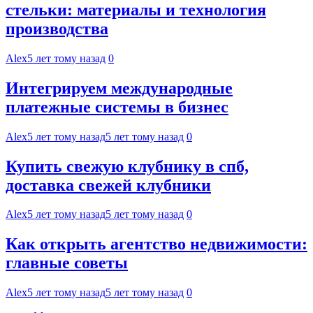
стельки: материалы и технология
производства
Alex
5 лет тому назад
0
Интегрируем международные
платежные системы в бизнес
Alex
5 лет тому назад
5 лет тому назад
0
Купить свежую клубнику в спб,
доставка свежей клубники
Alex
5 лет тому назад
5 лет тому назад
0
Как открыть агентство недвижимости:
главные советы
Alex
5 лет тому назад
5 лет тому назад
0