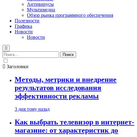
Антивирусы
Мультимедиа
Обзор рынка программного обеспечения
Полезности
Графика
Новости
Новости
Найти:
Заголовки
Методы, метрики и внедрение
результатов исследования
эффективности рекламы
3 дня тому назад
Как выбрать телевизор в интернет-
магазине: от характеристик до