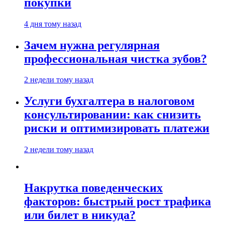
покупки
4 дня тому назад
Зачем нужна регулярная
профессиональная чистка зубов?
2 недели тому назад
Услуги бухгалтера в налоговом
консультировании: как снизить
риски и оптимизировать платежи
2 недели тому назад
Накрутка поведенческих
факторов: быстрый рост трафика
или билет в никуда?