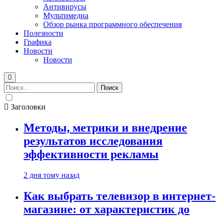
Антивирусы
Мультимедиа
Обзор рынка программного обеспечения
Полезности
Графика
Новости
Новости
Найти:
Заголовки
Методы, метрики и внедрение
результатов исследования
эффективности рекламы
2 дня тому назад
Как выбрать телевизор в интернет-
магазине: от характеристик до