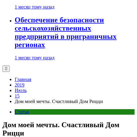
1 месяц тому назад
Обеспечение безопасности
сельскохозяйственных
предприятий в приграничных
регионах
1 месяц тому назад
Главная
2019
Июль
15
Дом моей мечты. Счастливый Дом Рицци
Статьи
Дом моей мечты. Счастливый Дом
Рицци