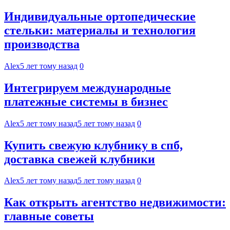
Индивидуальные ортопедические
стельки: материалы и технология
производства
Alex
5 лет тому назад
0
Интегрируем международные
платежные системы в бизнес
Alex
5 лет тому назад
5 лет тому назад
0
Купить свежую клубнику в спб,
доставка свежей клубники
Alex
5 лет тому назад
5 лет тому назад
0
Как открыть агентство недвижимости:
главные советы