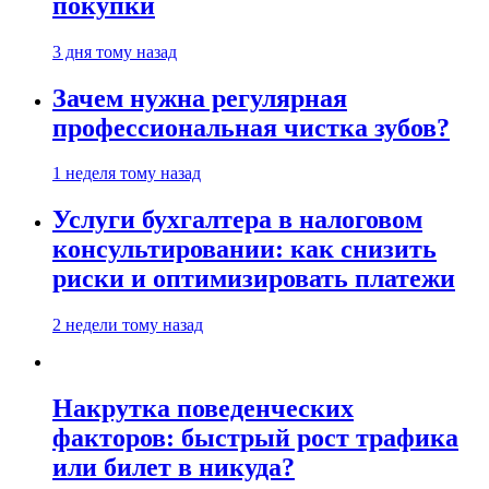
покупки
3 дня тому назад
Зачем нужна регулярная
профессиональная чистка зубов?
1 неделя тому назад
Услуги бухгалтера в налоговом
консультировании: как снизить
риски и оптимизировать платежи
2 недели тому назад
Накрутка поведенческих
факторов: быстрый рост трафика
или билет в никуда?