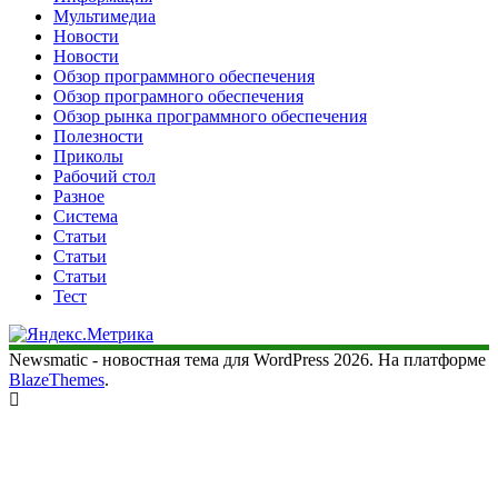
Мультимедиа
Новости
Новости
Обзор программного обеспечения
Обзор програмного обеспечения
Обзор рынка программного обеспечения
Полезности
Приколы
Рабочий стол
Разное
Система
Статьи
Статьи
Статьи
Тест
Newsmatic - новостная тема для WordPress 2026. На платформе
BlazeThemes
.