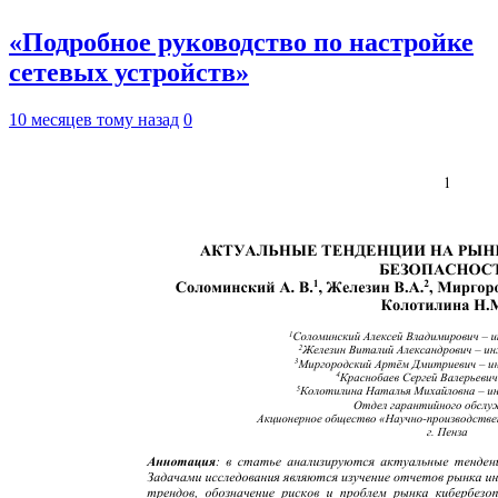
«Подробное руководство по настройке
сетевых устройств»
10 месяцев тому назад
0