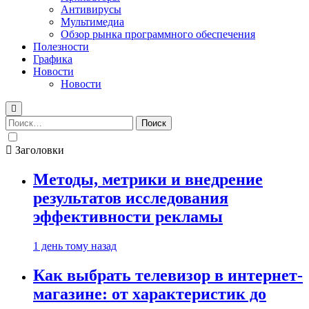
Антивирусы
Мультимедиа
Обзор рынка программного обеспечения
Полезности
Графика
Новости
Новости
Найти:
Заголовки
Методы, метрики и внедрение
результатов исследования
эффективности рекламы
1 день тому назад
Как выбрать телевизор в интернет-
магазине: от характеристик до