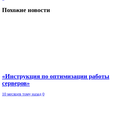
Похожие новости
«Инструкция по оптимизации работы
серверов»
10 месяцев тому назад
0