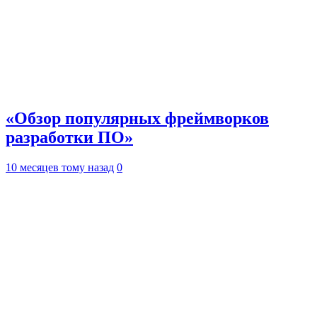
«Обзор популярных фреймворков
разработки ПО»
10 месяцев тому назад
0