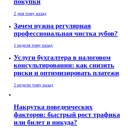
покупки
2 дня тому назад
Зачем нужна регулярная
профессиональная чистка зубов?
1 неделя тому назад
Услуги бухгалтера в налоговом
консультировании: как снизить
риски и оптимизировать платежи
2 недели тому назад
Накрутка поведенческих
факторов: быстрый рост трафика
или билет в никуда?