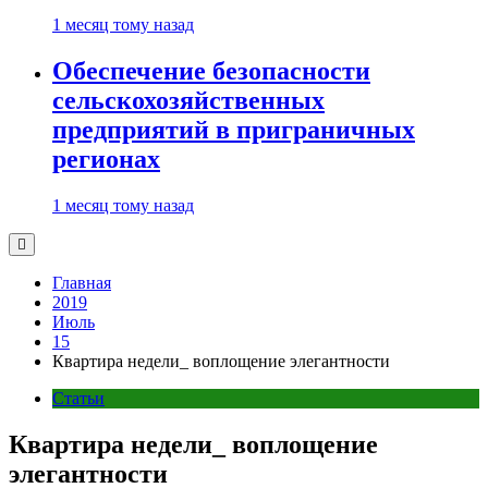
1 месяц тому назад
Обеспечение безопасности
сельскохозяйственных
предприятий в приграничных
регионах
1 месяц тому назад
Главная
2019
Июль
15
Квартира недели_ воплощение элегантности
Статьи
Квартира недели_ воплощение
элегантности