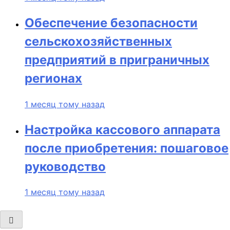
Обеспечение безопасности
сельскохозяйственных
предприятий в приграничных
регионах
1 месяц тому назад
Настройка кассового аппарата
после приобретения: пошаговое
руководство
1 месяц тому назад