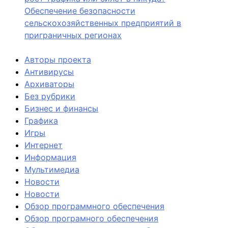
Обеспечение безопасности
сельскохозяйственных предприятий в
приграничных регионах
Авторы проекта
Антивирусы
Архиваторы
Без рубрики
Бизнес и финансы
Графика
Игры
Интернет
Информация
Мультимедиа
Новости
Новости
Обзор программного обеспечения
Обзор програмного обеспечения