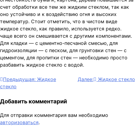
счет обработки все тем же жидким стеклом, так как
оно устойчиво и к воздействию огня и высоких
температур. Стоит отметить, что в чистом виде
жидкое стекло, как правило, используется редко.
чаще всего он смешивается с другими компонентами.
Для кладки — с цементно-песчаной смесью, для
гидроизоляции — с песком, для грунтовки стен — с
цементом, для пропитки стен — необходимо просто
разбавить жидкое стекло с водой.
Навигация
Предыдущая:
Жидкое
Далее:
Жидкое стекло
стекло
по
записям
Добавить комментарий
Для отправки комментария вам необходимо
авторизоваться
.