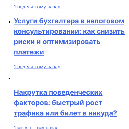
1 неделя тому назад
Услуги бухгалтера в налоговом
консультировании: как снизить
риски и оптимизировать
платежи
1 неделя тому назад
Накрутка поведенческих
факторов: быстрый рост
трафика или билет в никуда?
1 месяц тому назад