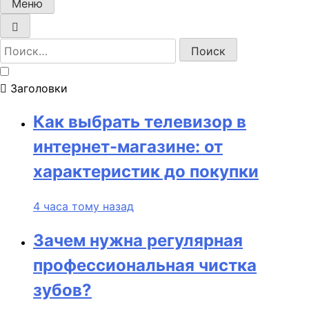
Меню
Найти:
Заголовки
Как выбрать телевизор в
интернет-магазине: от
характеристик до покупки
4 часа тому назад
Зачем нужна регулярная
профессиональная чистка
зубов?