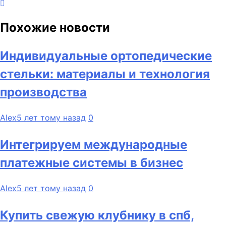
Похожие новости
Индивидуальные ортопедические
стельки: материалы и технология
производства
Alex
5 лет тому назад
0
Интегрируем международные
платежные системы в бизнес
Alex
5 лет тому назад
0
Купить свежую клубнику в спб,