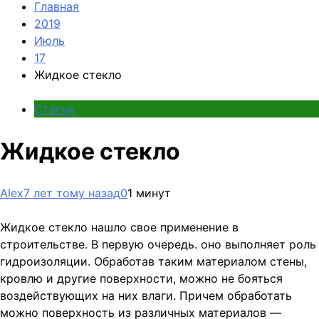
Главная
2019
Июль
17
Жидкое стекло
Статьи
Жидкое стекло
Alex
7 лет тому назад
0
1 минут
Жидкое стекло нашло свое применение в
строительстве. В первую очередь. оно выполняет роль
гидроизоляции. Обработав таким материалом стены,
кровлю и другие поверхности, можно не бояться
воздействующих на них влаги. Причем обработать
можно поверхность из различных материалов —