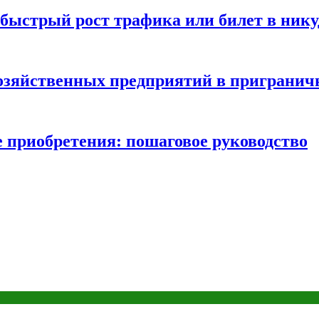
быстрый рост трафика или билет в нику
хозяйственных предприятий в пригранич
е приобретения: пошаговое руководство