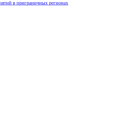
иятий в приграничных регионах