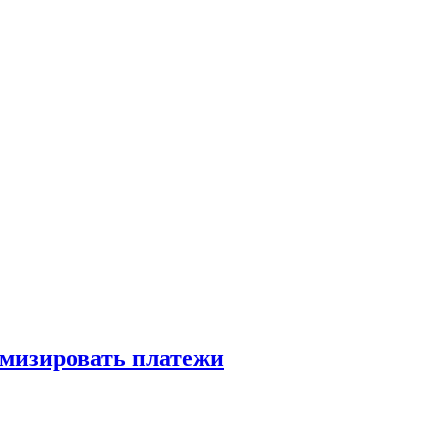
имизировать платежи