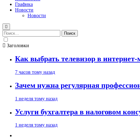
Графика
Новости
Новости
Найти:
Заголовки
Как выбрать телевизор в интернет-
7 часов тому назад
Зачем нужна регулярная профессион
1 неделя тому назад
Услуги бухгалтера в налоговом кон
1 неделя тому назад