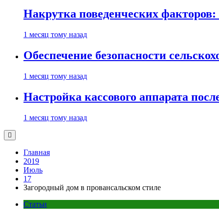
Накрутка поведенческих факторов: 
1 месяц тому назад
Обеспечение безопасности сельско
1 месяц тому назад
Настройка кассового аппарата посл
1 месяц тому назад
Главная
2019
Июль
17
Загородный дом в провансальском стиле
Статьи