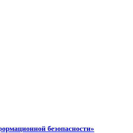
формационной безопасности»