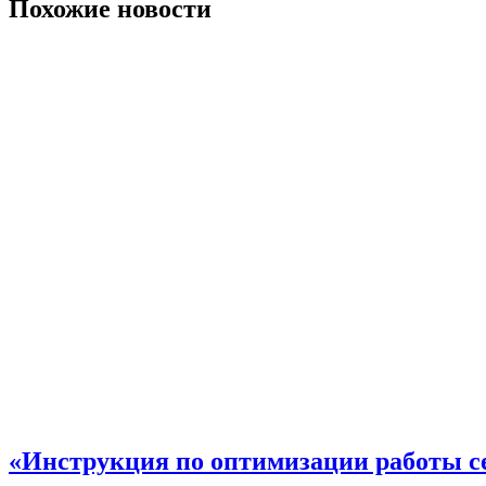
Похожие новости
«Инструкция по оптимизации работы с