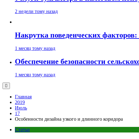
2 недели тому назад
Накрутка поведенческих факторов: 
1 месяц тому назад
Обеспечение безопасности сельско
1 месяц тому назад
Главная
2019
Июль
17
Особенности дизайна узкого и длинного коридора
Статьи