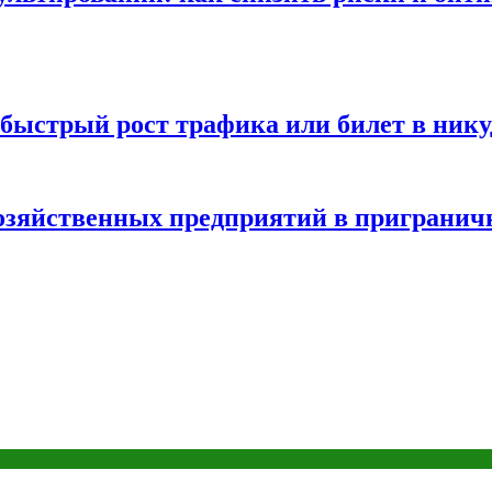
быстрый рост трафика или билет в нику
хозяйственных предприятий в пригранич