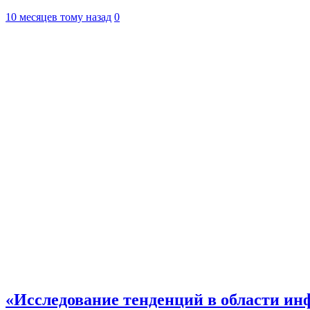
10 месяцев тому назад
0
«Исследование тенденций в области ин