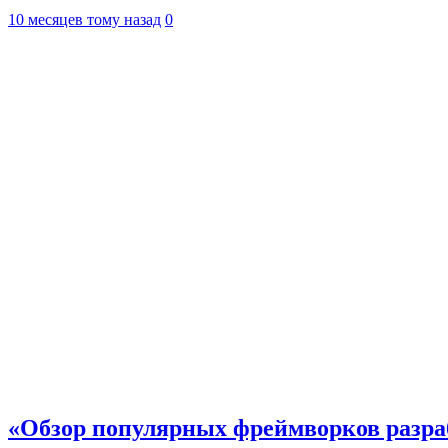
10 месяцев тому назад
0
«Обзор популярных фреймворков разр