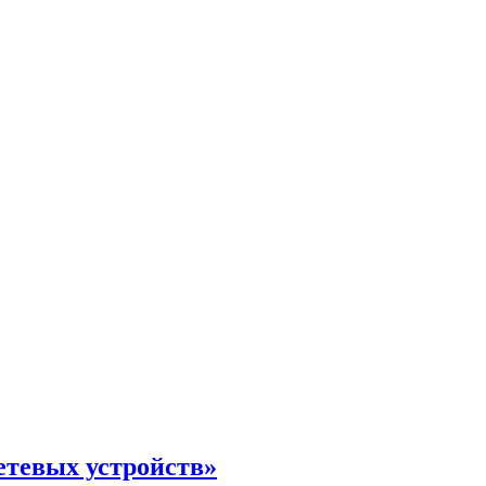
етевых устройств»