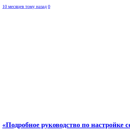
10 месяцев тому назад
0
«Подробное руководство по настройке с