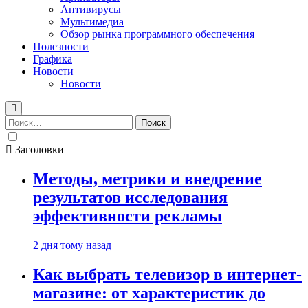
Антивирусы
Мультимедиа
Обзор рынка программного обеспечения
Полезности
Графика
Новости
Новости
Найти:
Заголовки
Методы, метрики и внедрение
результатов исследования
эффективности рекламы
2 дня тому назад
Как выбрать телевизор в интернет-
магазине: от характеристик до