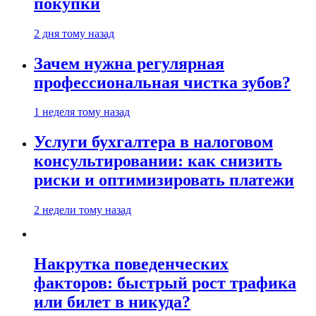
покупки
2 дня тому назад
Зачем нужна регулярная
профессиональная чистка зубов?
1 неделя тому назад
Услуги бухгалтера в налоговом
консультировании: как снизить
риски и оптимизировать платежи
2 недели тому назад
Накрутка поведенческих
факторов: быстрый рост трафика
или билет в никуда?