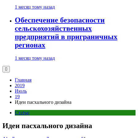
1 месяц тому назад
Обеспечение безопасности
сельскохозяйственных
предприятий в приграничных
регионах
1 месяц тому назад
Главная
2019
Июль
19
Идеи пасхального дизайна
Статьи
Идеи пасхального дизайна