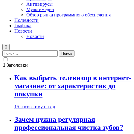
Антивирусы
Мультимедиа
Обзор рынка программного обеспечения
Полезности
Графика
Новости
Новости
Найти:
Заголовки
Как выбрать телевизор в интернет-
магазине: от характеристик до
покупки
15 часов тому назад
Зачем нужна регулярная
профессиональная чистка зубов?