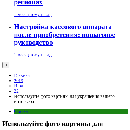
регионах
1 месяц тому назад
Настройка кассового аппарата
после приобретения: пошаговое
руководство
1 месяц тому назад
Главная
2019
Июль
22
Используйте фото картины для украшения вашего
интерьера
Статьи
Используйте фото картины для