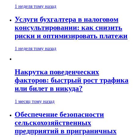
1 неделя тому назад
Услуги бухгалтера в налоговом
консультировании: как снизить
риски и оптимизировать платежи
1 неделя тому назад
Накрутка поведенческих
факторов: быстрый рост трафика
или билет в никуда?
1 месяц тому назад
Обеспечение безопасности
сельскохозяйственных
предприятий в приграничных