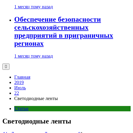
1 месяц тому назад
Обеспечение безопасности
сельскохозяйственных
предприятий в приграничных
регионах
1 месяц тому назад
Главная
2019
Июль
22
Светодиодные ленты
Статьи
Светодиодные ленты