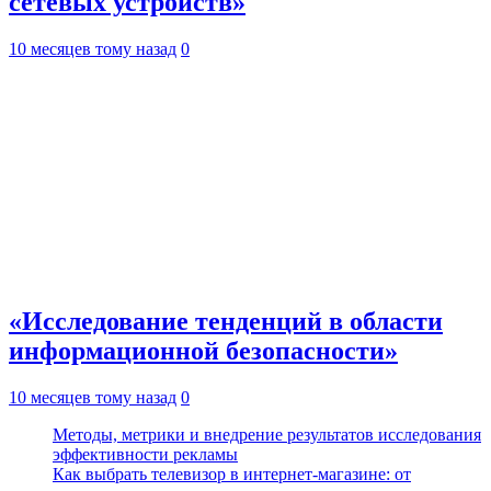
сетевых устройств»
10 месяцев тому назад
0
«Исследование тенденций в области
информационной безопасности»
10 месяцев тому назад
0
Методы, метрики и внедрение результатов исследования
эффективности рекламы
Как выбрать телевизор в интернет-магазине: от