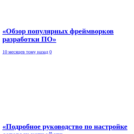
«Обзор популярных фреймворков
разработки ПО»
10 месяцев тому назад
0
«Подробное руководство по настройке