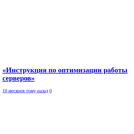
«Инструкция по оптимизации работы
серверов»
10 месяцев тому назад
0