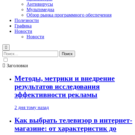
Антивирусы
Мультимедиа
Обзор рынка программного обеспечения
Полезности
Графика
Новости
Новости
Найти:
Заголовки
Методы, метрики и внедрение
результатов исследования
эффективности рекламы
2 дня тому назад
Как выбрать телевизор в интернет-
магазине: от характеристик до