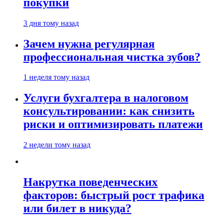
покупки
3 дня тому назад
Зачем нужна регулярная
профессиональная чистка зубов?
1 неделя тому назад
Услуги бухгалтера в налоговом
консультировании: как снизить
риски и оптимизировать платежи
2 недели тому назад
Накрутка поведенческих
факторов: быстрый рост трафика
или билет в никуда?