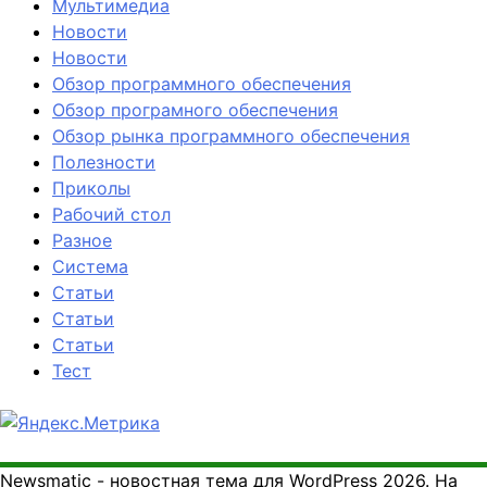
Мультимедиа
Новости
Новости
Обзор программного обеспечения
Обзор програмного обеспечения
Обзор рынка программного обеспечения
Полезности
Приколы
Рабочий стол
Разное
Система
Статьи
Статьи
Статьи
Тест
Newsmatic - новостная тема для WordPress 2026. На