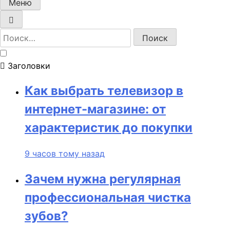
Меню
Найти:
Заголовки
Как выбрать телевизор в
интернет-магазине: от
характеристик до покупки
9 часов тому назад
Зачем нужна регулярная
профессиональная чистка
зубов?