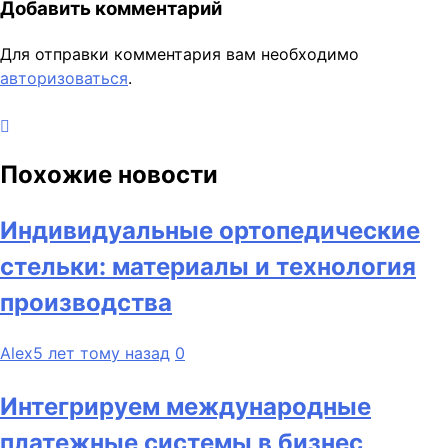
Добавить комментарий
Для отправки комментария вам необходимо
авторизоваться
.
Похожие новости
Индивидуальные ортопедические
стельки: материалы и технология
производства
Alex
5 лет тому назад
0
Интегрируем международные
платежные системы в бизнес