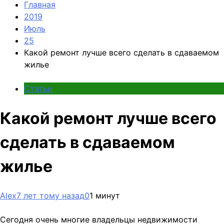
Главная
2019
Июль
25
Какой ремонт лучше всего сделать в сдаваемом
жилье
Статьи
Какой ремонт лучше всего
сделать в сдаваемом
жилье
Alex
7 лет тому назад
0
1 минут
Сегодня очень многие владельцы недвижимости