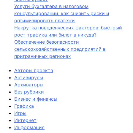
Услуги бухгалтера в налоговом
консультировании: как снизить риски и
оптимизировать платежи
Накрутка поведенческих факторов: быстрый
рост трафика или билет в никуда?
Обеспечение безопасности
сельскохозяйственных предприятий в
приграничных регионах
Авторы проекта
Антивирусы
Архиваторы
Без рубрики
Бизнес и финансы
Графика
Игры
Интернет
Информация