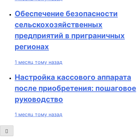
Обеспечение безопасности
сельскохозяйственных
предприятий в приграничных
регионах
1 месяц тому назад
Настройка кассового аппарата
после приобретения: пошаговое
руководство
1 месяц тому назад