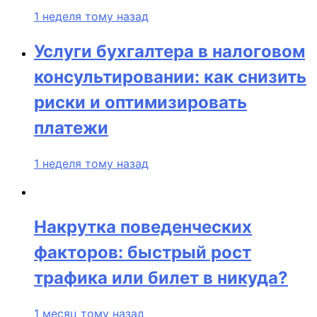
1 неделя тому назад
Услуги бухгалтера в налоговом
консультировании: как снизить
риски и оптимизировать
платежи
1 неделя тому назад
Накрутка поведенческих
факторов: быстрый рост
трафика или билет в никуда?
1 месяц тому назад