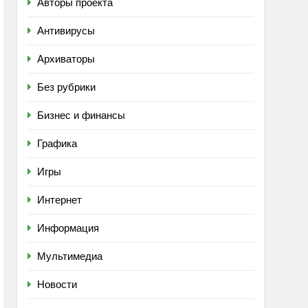
Авторы проекта
Антивирусы
Архиваторы
Без рубрики
Бизнес и финансы
Графика
Игры
Интернет
Информация
Мультимедиа
Новости