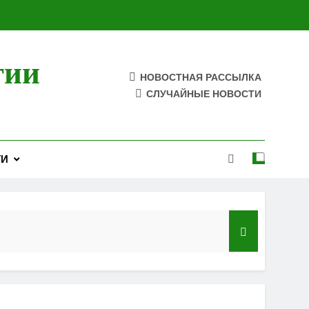
гии
НОВОСТНАЯ РАССЫЛКА
СЛУЧАЙНЫЕ НОВОСТИ
ТИ
ы