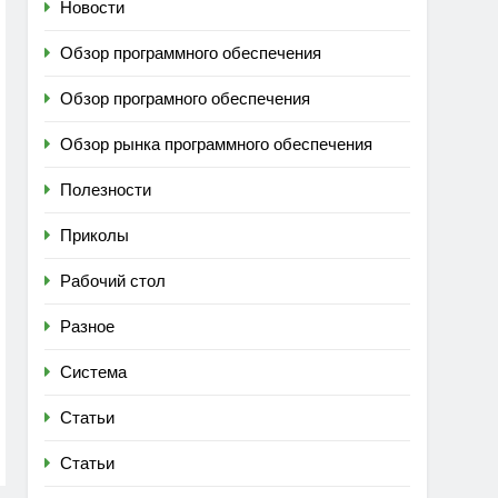
Новости
Обзор программного обеспечения
Обзор програмного обеспечения
Обзор рынка программного обеспечения
Полезности
Приколы
Рабочий стол
Разное
Система
Статьи
Статьи