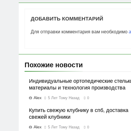
ДОБАВИТЬ КОММЕНТАРИЙ
Для отправки комментария вам необходимо
Похожие новости
Индивидуальные ортопедические стельк
материалы и технология производства
Alex
5 Лет Тому Назад
0
Купить свежую клубнику в спб, доставка
свежей клубники
Alex
5 Лет Тому Назад
0