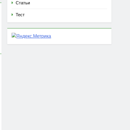
Статьи
Тест