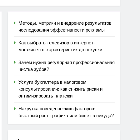
овать платежи
икуда?
Методы, метрики и внедрение результатов
исследования эффективности рекламы
егионах
Как выбрать телевизор в интернет-
магазине: от характеристик до покупки
Зачем нужна регулярная профессиональная
чистка зубов?
Услуги бухгалтера в налоговом
консультировании: как снизить риски и
оптимизировать платежи
Накрутка поведенческих факторов:
быстрый рост трафика или билет в никуда?