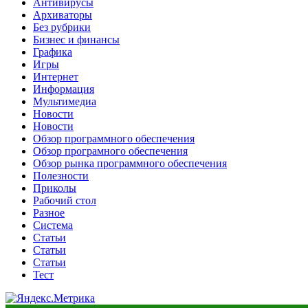
Антивирусы
Архиваторы
Без рубрики
Бизнес и финансы
Графика
Игры
Интернет
Информация
Мультимедиа
Новости
Новости
Обзор программного обеспечения
Обзор програмного обеспечения
Обзор рынка программного обеспечения
Полезности
Приколы
Рабочий стол
Разное
Система
Статьи
Статьи
Статьи
Тест