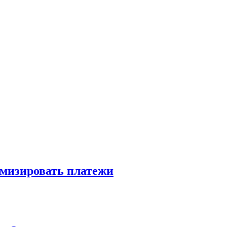
имизировать платежи