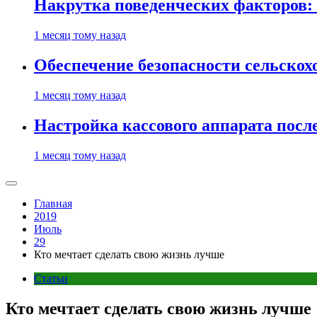
Накрутка поведенческих факторов: 
1 месяц тому назад
Обеспечение безопасности сельско
1 месяц тому назад
Настройка кассового аппарата посл
1 месяц тому назад
Главная
2019
Июль
29
Кто мечтает сделать свою жизнь лучше
Статьи
Кто мечтает сделать свою жизнь лучше