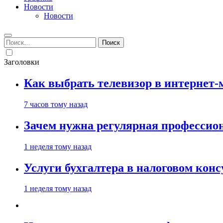
Новости
Новости
Найти:
Заголовки
Как выбрать телевизор в интернет-
7 часов тому назад
Зачем нужна регулярная профессион
1 неделя тому назад
Услуги бухгалтера в налоговом кон
1 неделя тому назад