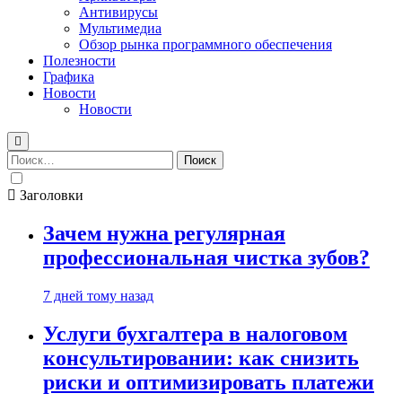
Антивирусы
Мультимедиа
Обзор рынка программного обеспечения
Полезности
Графика
Новости
Новости
Найти:
Заголовки
Зачем нужна регулярная
профессиональная чистка зубов?
7 дней тому назад
Услуги бухгалтера в налоговом
консультировании: как снизить
риски и оптимизировать платежи