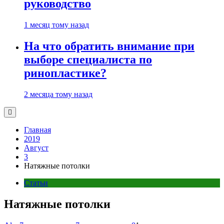
руководство
1 месяц тому назад
На что обратить внимание при
выборе специалиста по
ринопластике?
2 месяца тому назад
Главная
2019
Август
3
Натяжные потолки
Статьи
Натяжные потолки