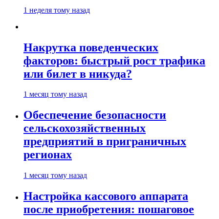
1 неделя тому назад
Накрутка поведенческих
факторов: быстрый рост трафика
или билет в никуда?
1 месяц тому назад
Обеспечение безопасности
сельскохозяйственных
предприятий в приграничных
регионах
1 месяц тому назад
Настройка кассового аппарата
после приобретения: пошаговое