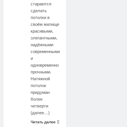
стараются
сделать
потолки в
своём жилище
красивыми,
элегантными,
надёжными
современными
и
одновременно
прочными.
Натяжной
потолок
придуман
более
четверти
(далее…)
Читать далее