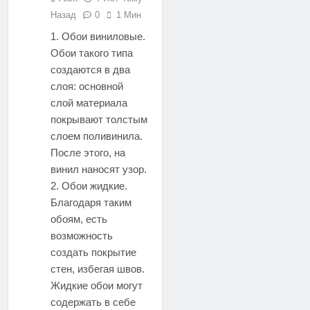
Назад
0
1 Мин
1. Обои виниловые.
Обои такого типа
создаются в два
слоя: основной
слой материала
покрывают толстым
слоем поливинила.
После этого, на
винил наносят узор.
2. Обои жидкие.
Благодаря таким
обоям, есть
возможность
создать покрытие
стен, избегая швов.
Жидкие обои могут
содержать в себе