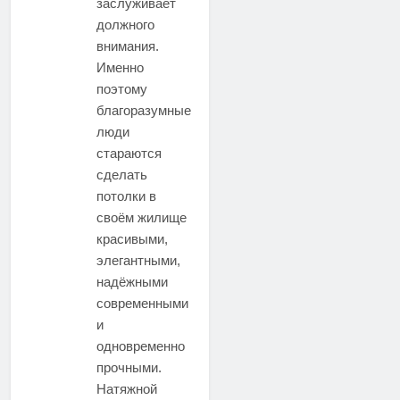
заслуживает
должного
внимания.
Именно
поэтому
благоразумные
люди
стараются
сделать
потолки в
своём жилище
красивыми,
элегантными,
надёжными
современными
и
одновременно
прочными.
Натяжной