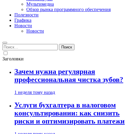
Мультимедиа
Обзор рынка программного обеспечения
Полезности
Графика
Новости
Новости
Найти:
Заголовки
Зачем нужна регулярная
профессиональная чистка зубов?
1 неделя тому назад
Услуги бухгалтера в налоговом
консультировании: как снизить
риски и оптимизировать платежи
1 неделя тому назад