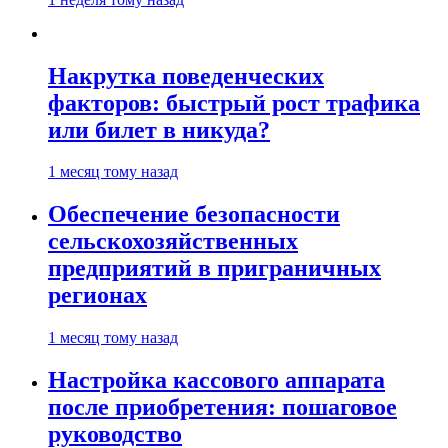
Накрутка поведенческих
факторов: быстрый рост трафика
или билет в никуда?
1 месяц тому назад
Обеспечение безопасности
сельскохозяйственных
предприятий в приграничных
регионах
1 месяц тому назад
Настройка кассового аппарата
после приобретения: пошаговое
руководство