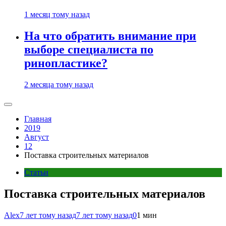
1 месяц тому назад
На что обратить внимание при
выборе специалиста по
ринопластике?
2 месяца тому назад
Главная
2019
Август
12
Поставка строительных материалов
Статьи
Поставка строительных материалов
Alex
7 лет тому назад
7 лет тому назад
0
1 мин