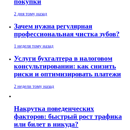
покупки
2 дня тому назад
Зачем нужна регулярная
профессиональная чистка зубов?
1 неделя тому назад
Услуги бухгалтера в налоговом
консультировании: как снизить
риски и оптимизировать платежи
2 недели тому назад
Накрутка поведенческих
факторов: быстрый рост трафика
или билет в никуда?