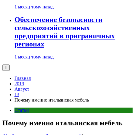
1 месяц тому назад
Обеспечение безопасности
сельскохозяйственных
предприятий в приграничных
регионах
1 месяц тому назад
Главная
2019
Август
13
Почему именно итальянская мебель
Статьи
Почему именно итальянская мебель