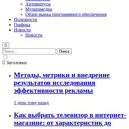
Антивирусы
Мультимедиа
Обзор рынка программного обеспечения
Полезности
Графика
Новости
Новости
Найти:
Заголовки
Методы, метрики и внедрение
результатов исследования
эффективности рекламы
1 день тому назад
Как выбрать телевизор в интернет-
магазине: от характеристик до