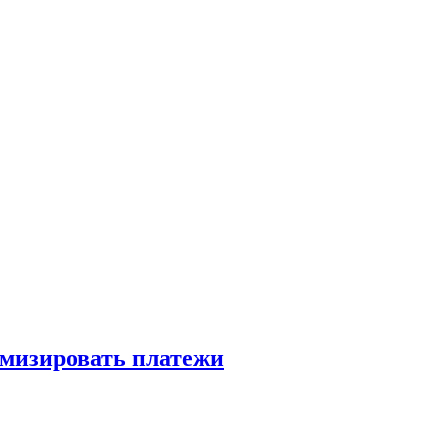
имизировать платежи