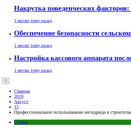
Накрутка поведенческих факторов: 
1 месяц тому назад
Обеспечение безопасности сельско
1 месяц тому назад
Настройка кассового аппарата посл
1 месяц тому назад
Главная
2019
Август
15
Профессиональное использование ангидрида в строитель
Статьи