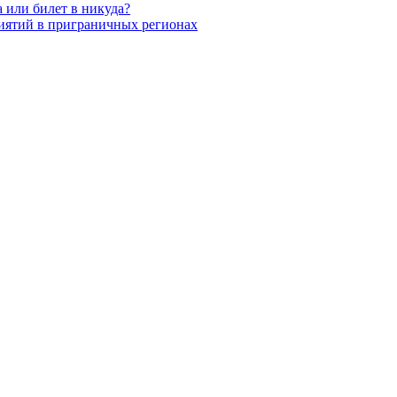
 или билет в никуда?
иятий в приграничных регионах