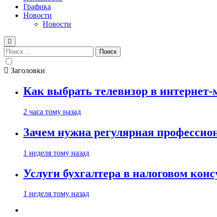
Графика
Новости
Новости
Найти:
Заголовки
Как выбрать телевизор в интернет-
2 часа тому назад
Зачем нужна регулярная профессион
1 неделя тому назад
Услуги бухгалтера в налоговом кон
1 неделя тому назад