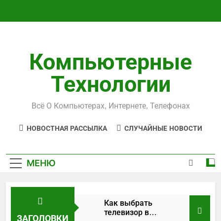
Перейти
к
содержимому
Компьютерные
Технологии
Всё О Компьютерах, Интернете, Телефонах
НОВОСТНАЯ РАССЫЛКА
СЛУЧАЙНЫЕ НОВОСТИ
МЕНЮ
Как выбрать
телевизор в
ЗАГОЛОВКИ