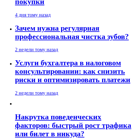
покупки
4 дня тому назад
Зачем нужна регулярная
профессиональная чистка зубов?
2 недели тому назад
Услуги бухгалтера в налоговом
консультировании: как снизить
риски и оптимизировать платежи
2 недели тому назад
Накрутка поведенческих
факторов: быстрый рост трафика
или билет в никуда?