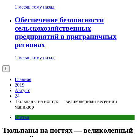
1 месяц тому назад
Обеспечение безопасности
сельскохозяйственных
предприятий в приграничных
регионах
1 месяц тому назад
Главная
2019
Август
24
Тюльпаны на ногтях — великолепный весенний
маникюр
Статьи
Тюльпаны на ногтях — великолепный