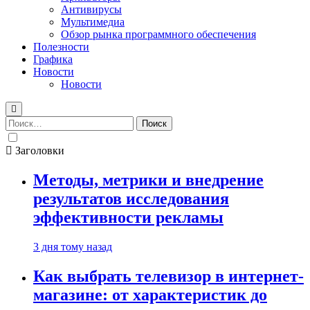
Антивирусы
Мультимедиа
Обзор рынка программного обеспечения
Полезности
Графика
Новости
Новости
Найти:
Заголовки
Методы, метрики и внедрение
результатов исследования
эффективности рекламы
3 дня тому назад
Как выбрать телевизор в интернет-
магазине: от характеристик до