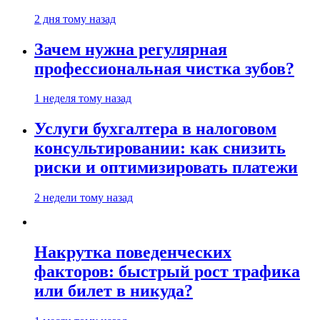
2 дня тому назад
Зачем нужна регулярная
профессиональная чистка зубов?
1 неделя тому назад
Услуги бухгалтера в налоговом
консультировании: как снизить
риски и оптимизировать платежи
2 недели тому назад
Накрутка поведенческих
факторов: быстрый рост трафика
или билет в никуда?