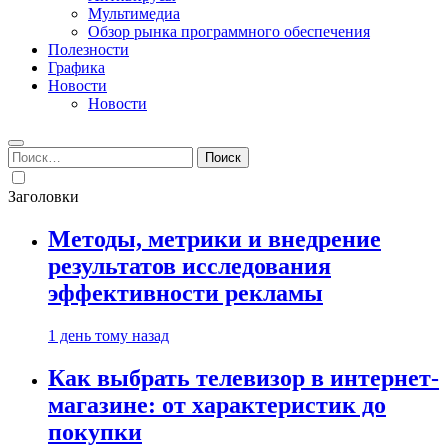
Мультимедиа
Обзор рынка программного обеспечения
Полезности
Графика
Новости
Новости
Найти:
Заголовки
Методы, метрики и внедрение
результатов исследования
эффективности рекламы
1 день тому назад
Как выбрать телевизор в интернет-
магазине: от характеристик до
покупки