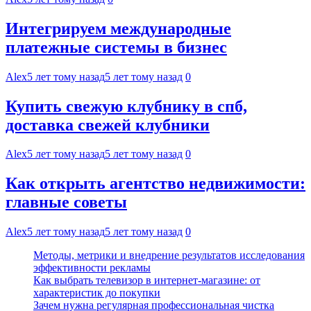
Интегрируем международные
платежные системы в бизнес
Alex
5 лет тому назад
5 лет тому назад
0
Купить свежую клубнику в спб,
доставка свежей клубники
Alex
5 лет тому назад
5 лет тому назад
0
Как открыть агентство недвижимости:
главные советы
Alex
5 лет тому назад
5 лет тому назад
0
Методы, метрики и внедрение результатов исследования
эффективности рекламы
Как выбрать телевизор в интернет-магазине: от
характеристик до покупки
Зачем нужна регулярная профессиональная чистка