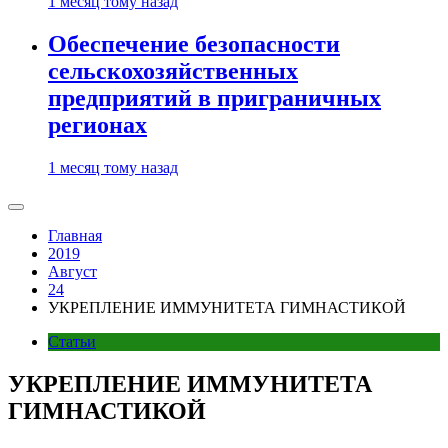
1 месяц тому назад
Обеспечение безопасности
сельскохозяйственных
предприятий в приграничных
регионах
1 месяц тому назад
Главная
2019
Август
24
УКРЕПЛЕНИЕ ИММУНИТЕТА ГИМНАСТИКОЙ
Статьи
УКРЕПЛЕНИЕ ИММУНИТЕТА
ГИМНАСТИКОЙ