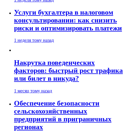
Услуги бухгалтера в налоговом
консультировании: как снизить
риски и оптимизировать платежи
1 неделя тому назад
Накрутка поведенческих
факторов: быстрый рост трафика
или билет в никуда?
1 месяц тому назад
Обеспечение безопасности
сельскохозяйственных
предприятий в приграничных
регионах