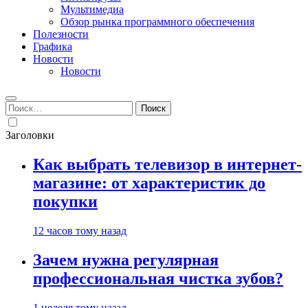
Мультимедиа
Обзор рынка программного обеспечения
Полезности
Графика
Новости
Новости
Найти:
Заголовки
Как выбрать телевизор в интернет-
магазине: от характеристик до
покупки
12 часов тому назад
Зачем нужна регулярная
профессиональная чистка зубов?
1 неделя тому назад