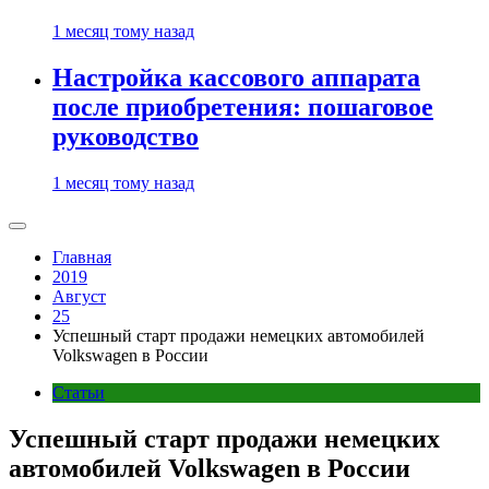
1 месяц тому назад
Настройка кассового аппарата
после приобретения: пошаговое
руководство
1 месяц тому назад
Главная
2019
Август
25
Успешный старт продажи немецких автомобилей
Volkswagen в России
Статьи
Успешный старт продажи немецких
автомобилей Volkswagen в России