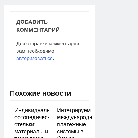
ДОБАВИТЬ
КОММЕНТАРИЙ
Для отправки комментария
вам необходимо
авторизоваться
.
Похожие новости
Индивидуальные
Интегрируем
ортопедические
международные
стельки:
платежные
материалы и
системы в