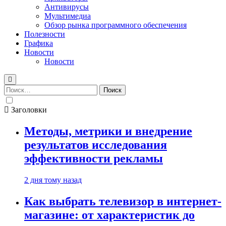
Антивирусы
Мультимедиа
Обзор рынка программного обеспечения
Полезности
Графика
Новости
Новости
Найти:
Заголовки
Методы, метрики и внедрение
результатов исследования
эффективности рекламы
2 дня тому назад
Как выбрать телевизор в интернет-
магазине: от характеристик до