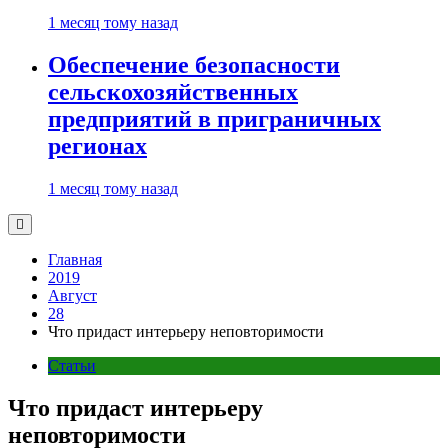
1 месяц тому назад
Обеспечение безопасности
сельскохозяйственных
предприятий в приграничных
регионах
1 месяц тому назад
Главная
2019
Август
28
Что придаст интерьеру неповторимости
Статьи
Что придаст интерьеру
неповторимости