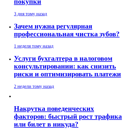
покупки
3 дня тому назад
Зачем нужна регулярная
профессиональная чистка зубов?
1 неделя тому назад
Услуги бухгалтера в налоговом
консультировании: как снизить
риски и оптимизировать платежи
2 недели тому назад
Накрутка поведенческих
факторов: быстрый рост трафика
или билет в никуда?