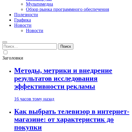
Мультимедиа
Обзор рынка программного обеспечения
Полезности
Графика
Новости
Новости
Найти:
Заголовки
Методы, метрики и внедрение
результатов исследования
эффективности рекламы
16 часов тому назад
Как выбрать телевизор в интернет-
магазине: от характеристик до
покупки