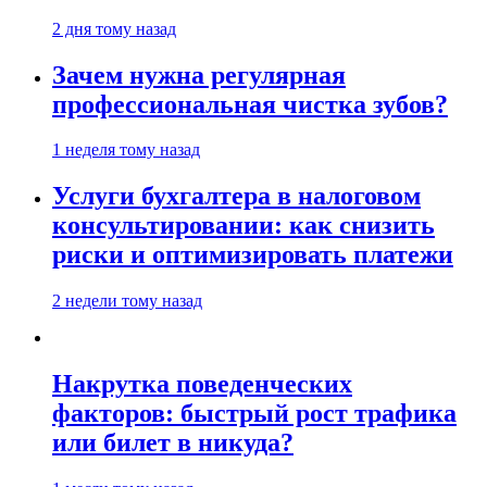
2 дня тому назад
Зачем нужна регулярная
профессиональная чистка зубов?
1 неделя тому назад
Услуги бухгалтера в налоговом
консультировании: как снизить
риски и оптимизировать платежи
2 недели тому назад
Накрутка поведенческих
факторов: быстрый рост трафика
или билет в никуда?