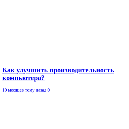
Как улучшить производительность
компьютера?
10 месяцев тому назад
0