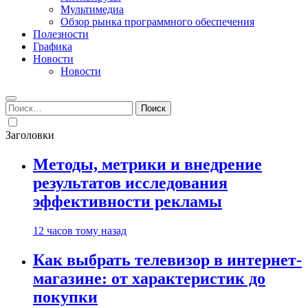
Мультимедиа
Обзор рынка программного обеспечения
Полезности
Графика
Новости
Новости
Найти:
Заголовки
Методы, метрики и внедрение
результатов исследования
эффективности рекламы
12 часов тому назад
Как выбрать телевизор в интернет-
магазине: от характеристик до
покупки