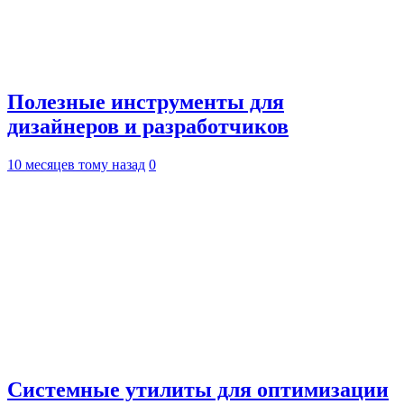
Полезные инструменты для
дизайнеров и разработчиков
10 месяцев тому назад
0
Системные утилиты для оптимизации