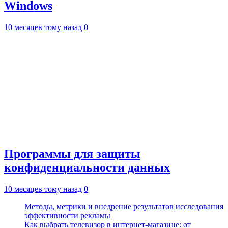
Windows
10 месяцев тому назад
0
Программы для защиты
конфиденциальности данных
10 месяцев тому назад
0
Методы, метрики и внедрение результатов исследования
эффективности рекламы
Как выбрать телевизор в интернет-магазине: от