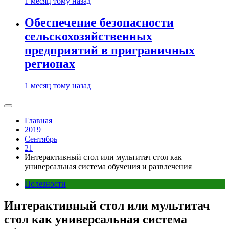
1 месяц тому назад
Обеспечение безопасности
сельскохозяйственных
предприятий в приграничных
регионах
1 месяц тому назад
Главная
2019
Сентябрь
21
Интерактивный стол или мультитач стол как
универсальная система обучения и развлечения
Полезности
Интерактивный стол или мультитач
стол как универсальная система