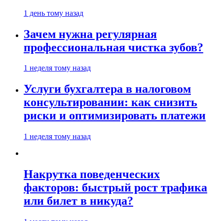
1 день тому назад
Зачем нужна регулярная
профессиональная чистка зубов?
1 неделя тому назад
Услуги бухгалтера в налоговом
консультировании: как снизить
риски и оптимизировать платежи
1 неделя тому назад
Накрутка поведенческих
факторов: быстрый рост трафика
или билет в никуда?