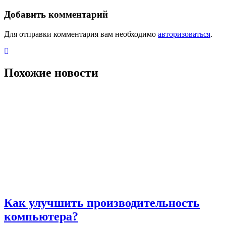
по
записям
Добавить комментарий
Для отправки комментария вам необходимо
авторизоваться
.
Похожие новости
Как улучшить производительность
компьютера?