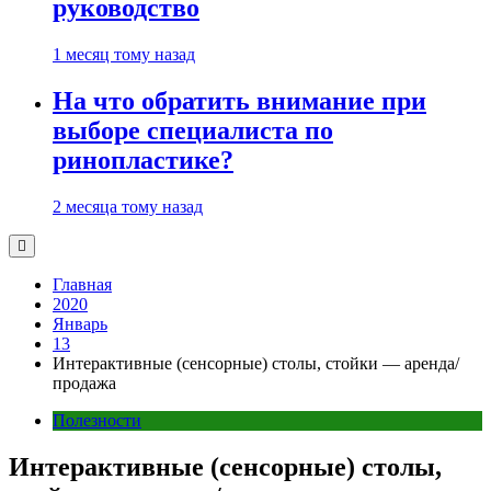
руководство
1 месяц тому назад
На что обратить внимание при
выборе специалиста по
ринопластике?
2 месяца тому назад
Главная
2020
Январь
13
Интерактивные (сенсорные) столы, стойки — аренда/
продажа
Полезности
Интерактивные (сенсорные) столы,