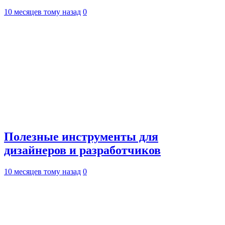
10 месяцев тому назад
0
Полезные инструменты для
дизайнеров и разработчиков
10 месяцев тому назад
0