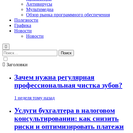
Антивирусы
Мультимедиа
Обзор рынка программного обеспечения
Полезности
Графика
Новости
Новости
Найти:
Заголовки
Зачем нужна регулярная
профессиональная чистка зубов?
1 неделя тому назад
Услуги бухгалтера в налоговом
консультировании: как снизить
риски и оптимизировать платежи