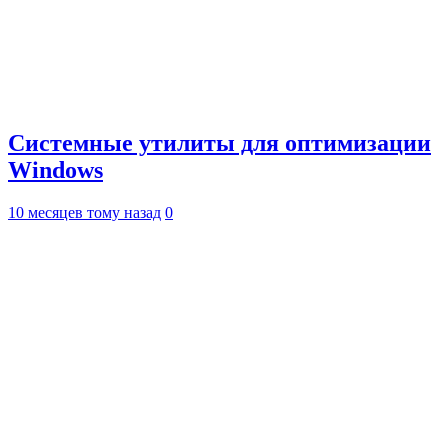
Системные утилиты для оптимизации
Windows
10 месяцев тому назад
0