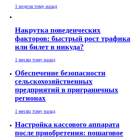
1 неделя тому назад
Накрутка поведенческих
факторов: быстрый рост трафика
или билет в никуда?
1 месяц тому назад
Обеспечение безопасности
сельскохозяйственных
предприятий в приграничных
регионах
1 месяц тому назад
Настройка кассового аппарата
после приобретения: пошаговое