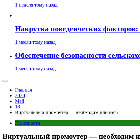
1 неделя тому назад
Накрутка поведенческих факторов: 
1 месяц тому назад
Обеспечение безопасности сельско
1 месяц тому назад
Главная
2020
Май
18
Виртуальный промоутер — необходим или нет?
Полезности
Виртуальный промоутер — необходим и