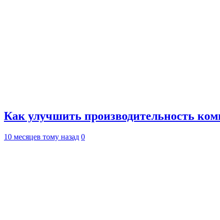
Как улучшить производительность ко
10 месяцев тому назад
0