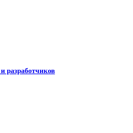
 и разработчиков