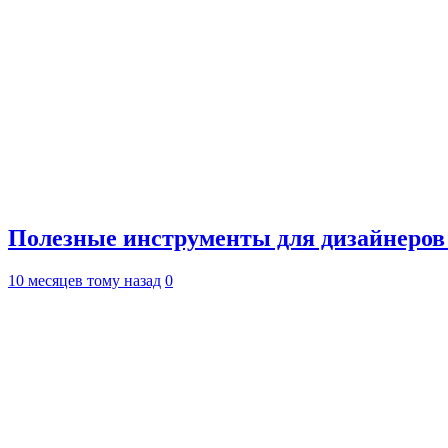
Полезные инструменты для дизайнеров
10 месяцев тому назад
0