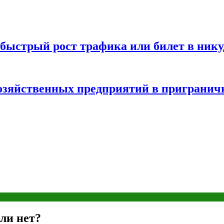
быстрый рост трафика или билет в нику
хозяйственных предприятий в пригранич
ли нет?