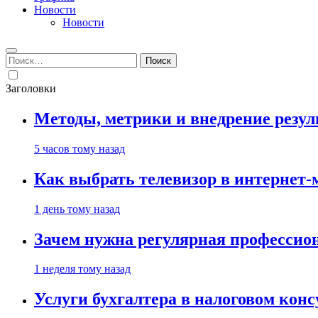
Новости
Новости
Найти:
Заголовки
Методы, метрики и внедрение резу
5 часов тому назад
Как выбрать телевизор в интернет-
1 день тому назад
Зачем нужна регулярная профессион
1 неделя тому назад
Услуги бухгалтера в налоговом кон