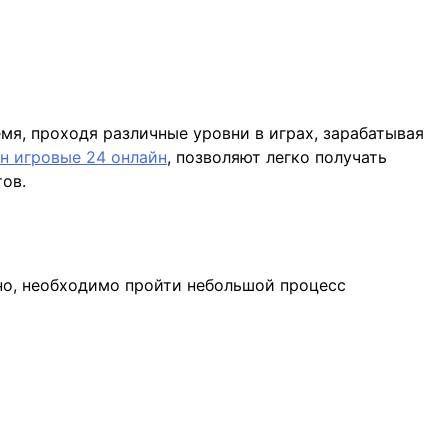
мя, проходя различные уровни в играх, зарабатывая
н игровые 24 онлайн
, позволяют легко получать
ов.
ино, необходимо пройти небольшой процесс