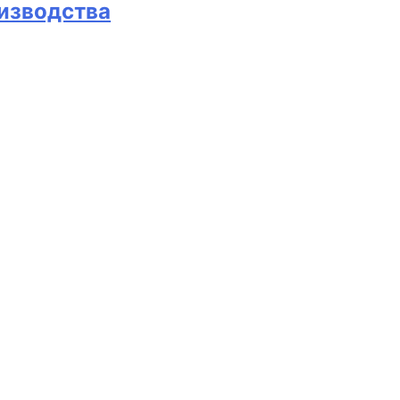
изводства