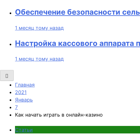
Обеспечение безопасности сель
1 месяц тому назад
Настройка кассового аппарата 
1 месяц тому назад
Главная
2021
Январь
7
Как начать играть в онлайн-казино
Статьи