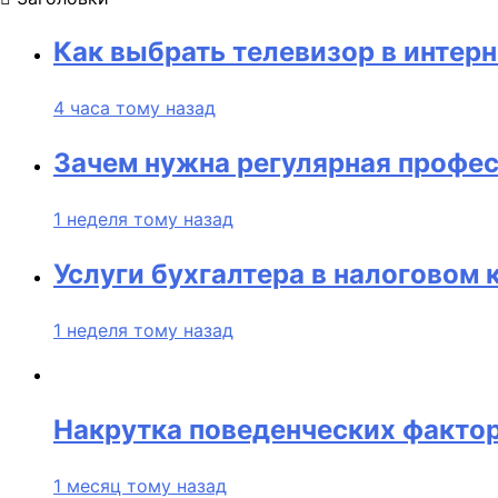
Как выбрать телевизор в интерн
4 часа тому назад
Зачем нужна регулярная профес
1 неделя тому назад
Услуги бухгалтера в налоговом 
1 неделя тому назад
Накрутка поведенческих фактор
1 месяц тому назад