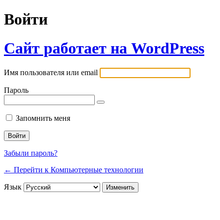
Войти
Сайт работает на WordPress
Имя пользователя или email
Пароль
Запомнить меня
Забыли пароль?
← Перейти к Компьютерные технологии
Язык