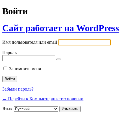
Войти
Сайт работает на WordPress
Имя пользователя или email
Пароль
Запомнить меня
Забыли пароль?
← Перейти к Компьютерные технологии
Язык