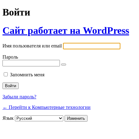
Войти
Сайт работает на WordPress
Имя пользователя или email
Пароль
Запомнить меня
Забыли пароль?
← Перейти к Компьютерные технологии
Язык