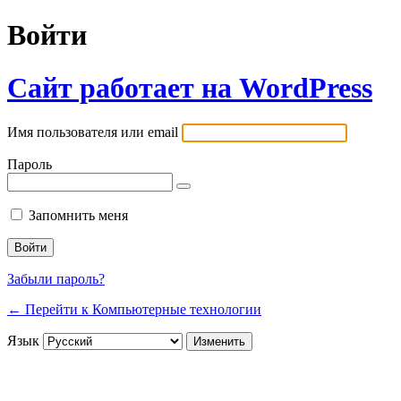
Войти
Сайт работает на WordPress
Имя пользователя или email
Пароль
Запомнить меня
Забыли пароль?
← Перейти к Компьютерные технологии
Язык