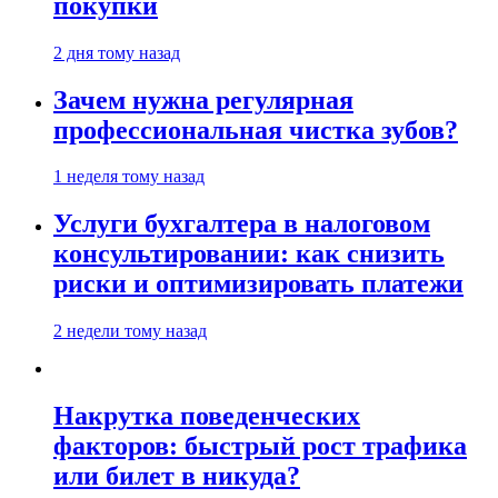
покупки
2 дня тому назад
Зачем нужна регулярная
профессиональная чистка зубов?
1 неделя тому назад
Услуги бухгалтера в налоговом
консультировании: как снизить
риски и оптимизировать платежи
2 недели тому назад
Накрутка поведенческих
факторов: быстрый рост трафика
или билет в никуда?