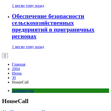
1 месяц тому назад
Обеспечение безопасности
сельскохозяйственных
предприятий в приграничных
регионах
1 месяц тому назад
Главная
2004
Июнь
30
HouseCall
Антивирусы
HouseCall