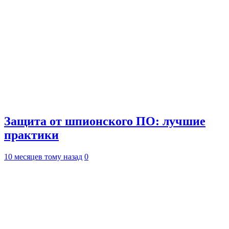
Защита от шпионского ПО: лучшие
практики
10 месяцев тому назад
0