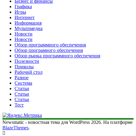
Бизнес и финансы
Графика
Игры
Интернет
Информация
Мультимедиа
Новости
Новости
Обзор программного обеспечения
Обзор програмного обеспечения
Обзор рынка программного обеспечения
Полезности
Приколы
Рабочий стол
Разное
Система
Статьи
Статьи
Статьи
Тест
Newsmatic - новостная тема для WordPress 2026. На платформе
BlazeThemes
.