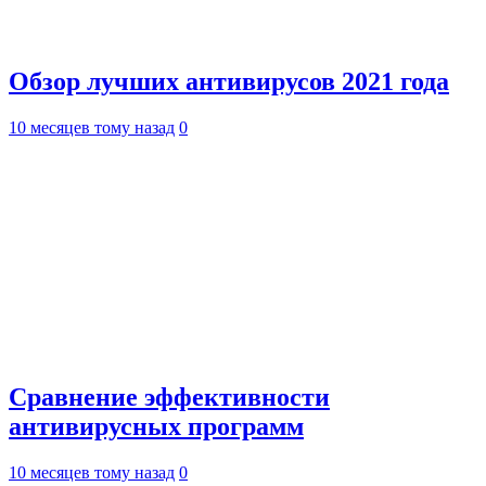
Обзор лучших антивирусов 2021 года
10 месяцев тому назад
0
Сравнение эффективности
антивирусных программ
10 месяцев тому назад
0