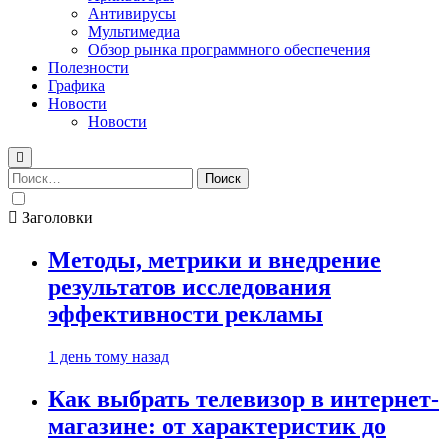
Антивирусы
Мультимедиа
Обзор рынка программного обеспечения
Полезности
Графика
Новости
Новости
Найти:
Заголовки
Методы, метрики и внедрение
результатов исследования
эффективности рекламы
1 день тому назад
Как выбрать телевизор в интернет-
магазине: от характеристик до