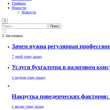
Графика
Новости
Новости
Найти:
Заголовки
Зачем нужна регулярная профессион
7 дней тому назад
Услуги бухгалтера в налоговом кон
1 неделя тому назад
Накрутка поведенческих факторов: 
1 месяц тому назад