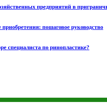
хозяйственных предприятий в пригранич
е приобретения: пошаговое руководство
ре специалиста по ринопластике?