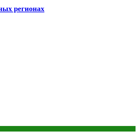
ных регионах