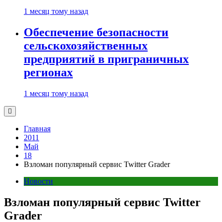
1 месяц тому назад
Обеспечение безопасности
сельскохозяйственных
предприятий в приграничных
регионах
1 месяц тому назад
Главная
2011
Май
18
Взломан популярный сервис Twitter Grader
Новости
Взломан популярный сервис Twitter
Grader