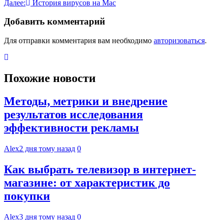
Далее:
История вирусов на Mac
записям
Добавить комментарий
Для отправки комментария вам необходимо
авторизоваться
.
Похожие новости
Методы, метрики и внедрение
результатов исследования
эффективности рекламы
Alex
2 дня тому назад
0
Как выбрать телевизор в интернет-
магазине: от характеристик до
покупки
Alex
3 дня тому назад
0