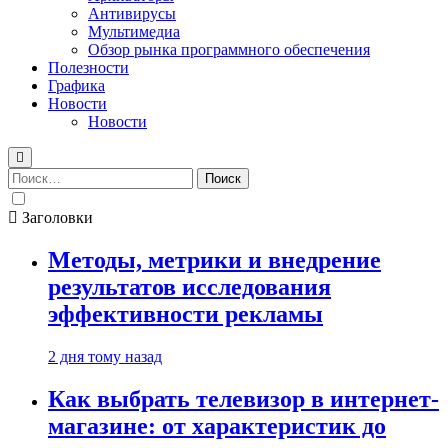
Антивирусы
Мультимедиа
Обзор рынка программного обеспечения
Полезности
Графика
Новости
Новости
Найти:
Заголовки
Методы, метрики и внедрение
результатов исследования
эффективности рекламы
2 дня тому назад
Как выбрать телевизор в интернет-
магазине: от характеристик до