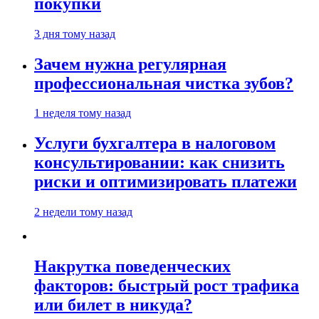
покупки
3 дня тому назад
Зачем нужна регулярная
профессиональная чистка зубов?
1 неделя тому назад
Услуги бухгалтера в налоговом
консультировании: как снизить
риски и оптимизировать платежи
2 недели тому назад
Накрутка поведенческих
факторов: быстрый рост трафика
или билет в никуда?